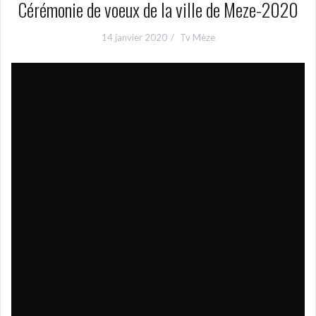
Cérémonie de voeux de la ville de Meze-2020
14 janvier 2020
Tv Mèze