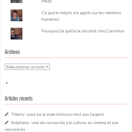
Mèze
Ce que le mépris m’a appris sur les relations
humaines
Pourquoi j'ai quitté la sécurité chez Carrefour
Archives
Archives
Articles récents
Thierry : pour lui, la vraie richesse n’est pas l’argent
Stéphane : une vie consacrée à la culture, au cinéma et aux
rencontres