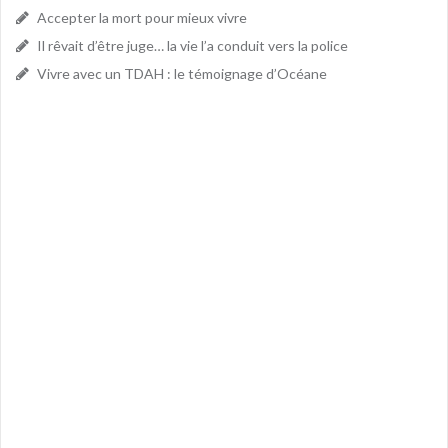
Accepter la mort pour mieux vivre
Il rêvait d’être juge… la vie l’a conduit vers la police
Vivre avec un TDAH : le témoignage d’Océane