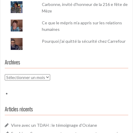
Carbonne, invité d'honneur de la 216 e fête de
Mèze
Ce que le mépris m’a appris sur les relations
humaines
Pourquoi j'ai quitté la sécurité chez Carrefour
Archives
Archives
Articles récents
Vivre avec un TDAH : le témoignage d’Océane