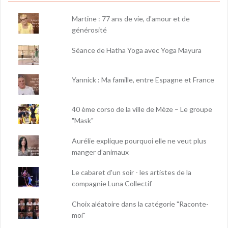
Martine : 77 ans de vie, d'amour et de
générosité
Séance de Hatha Yoga avec Yoga Mayura
Yannick : Ma famille, entre Espagne et France
40 ème corso de la ville de Mèze – Le groupe
"Mask"
Aurélie explique pourquoi elle ne veut plus
manger d’animaux
Le cabaret d'un soir - les artistes de la
compagnie Luna Collectif
Choix aléatoire dans la catégorie "Raconte-
moi"