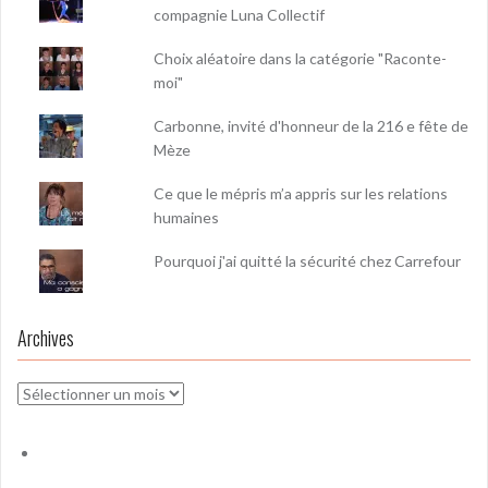
compagnie Luna Collectif
Choix aléatoire dans la catégorie "Raconte-
moi"
Carbonne, invité d'honneur de la 216 e fête de
Mèze
Ce que le mépris m’a appris sur les relations
humaines
Pourquoi j'ai quitté la sécurité chez Carrefour
Archives
Archives