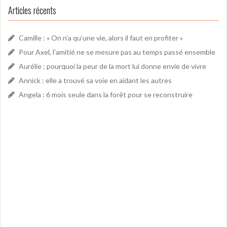
Articles récents
Camille : « On n’a qu’une vie, alors il faut en profiter »
Pour Axel, l’amitié ne se mesure pas au temps passé ensemble
Aurélie : pourquoi la peur de la mort lui donne envie de vivre
Annick : elle a trouvé sa voie en aidant les autres
Angela : 6 mois seule dans la forêt pour se reconstruire