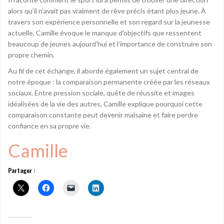
alors qu’il n’avait pas vraiment de rêve précis étant plus jeune. À
travers son expérience personnelle et son regard sur la jeunesse
actuelle, Camille évoque le manque d’objectifs que ressentent
beaucoup de jeunes aujourd’hui et l’importance de construire son
propre chemin.
Au fil de cet échange, il aborde également un sujet central de
notre époque : la comparaison permanente créée par les réseaux
sociaux. Entre pression sociale, quête de réussite et images
idéalisées de la vie des autres, Camille explique pourquoi cette
comparaison constante peut devenir malsaine et faire perdre
confiance en sa propre vie.
Camille
Partager :