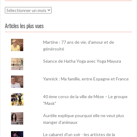
Archives
Articles les plus vues
Martine : 77 ans de vie, d'amour et de
générosité
Séance de Hatha Yoga avec Yoga Mayura
Yannick : Ma famille, entre Espagne et France
40 ème corso de la ville de Mèze – Le groupe
"Mask"
Aurélie explique pourquoi elle ne veut plus
manger d’animaux
Le cabaret d'un soir - les artistes de la