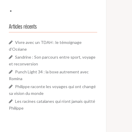
Articles récents
Vivre avec un TDAH : le témoignage
d’Océane
Sandrine : Son parcours entre sport, voyage
et reconversion
Punch Light 34 : la boxe autrement avec
Romina
Philippe raconte les voyages qui ont changé
sa vision du monde
Les racines catalanes qui n’ont jamais quitté
Philippe