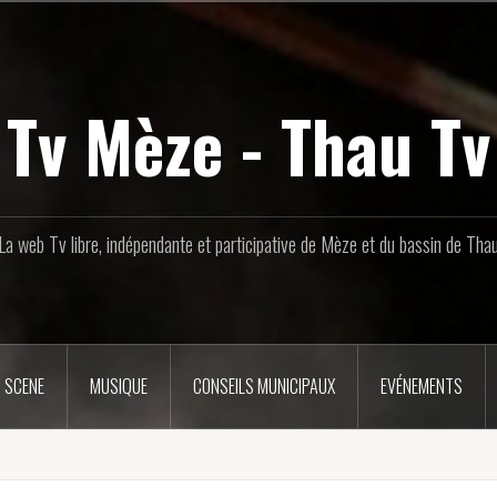
Tv Mèze - Thau Tv
La web Tv libre, indépendante et participative de Mèze et du bassin de Tha
 SCENE
MUSIQUE
CONSEILS MUNICIPAUX
EVÉNEMENTS