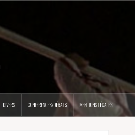
u
DIVERS
CONFÉRENCES/DÉBATS
MENTIONS LÉGALES