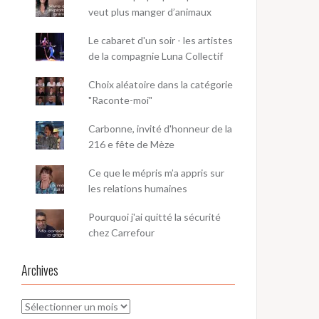
veut plus manger d’animaux
Le cabaret d'un soir - les artistes
de la compagnie Luna Collectif
Choix aléatoire dans la catégorie
"Raconte-moi"
Carbonne, invité d'honneur de la
216 e fête de Mèze
Ce que le mépris m’a appris sur
les relations humaines
Pourquoi j'ai quitté la sécurité
chez Carrefour
Archives
Archives