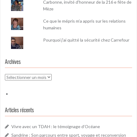
Carbonne, invité d'honneur de la 216 e fête de
Mèze
Ce que le mépris m’a appris sur les relations
humaines
Pourquoi j'ai quitté la sécurité chez Carrefour
Archives
Archives
Articles récents
Vivre avec un TDAH : le témoignage d’Océane
Sandrine : Son parcours entre sport, voyage et reconversion