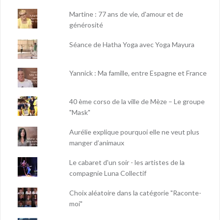
Martine : 77 ans de vie, d'amour et de
générosité
Séance de Hatha Yoga avec Yoga Mayura
Yannick : Ma famille, entre Espagne et France
40 ème corso de la ville de Mèze – Le groupe
"Mask"
Aurélie explique pourquoi elle ne veut plus
manger d’animaux
Le cabaret d'un soir - les artistes de la
compagnie Luna Collectif
Choix aléatoire dans la catégorie "Raconte-
moi"