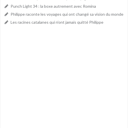
Punch Light 34 : la boxe autrement avec Romina
Philippe raconte les voyages qui ont changé sa vision du monde
Les racines catalanes qui n’ont jamais quitté Philippe