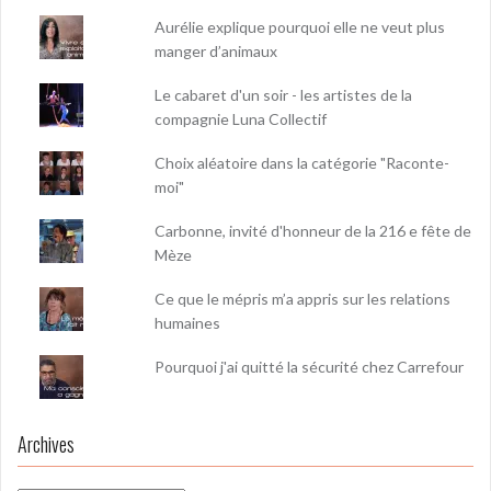
Aurélie explique pourquoi elle ne veut plus
manger d’animaux
Le cabaret d'un soir - les artistes de la
compagnie Luna Collectif
Choix aléatoire dans la catégorie "Raconte-
moi"
Carbonne, invité d'honneur de la 216 e fête de
Mèze
Ce que le mépris m’a appris sur les relations
humaines
Pourquoi j'ai quitté la sécurité chez Carrefour
Archives