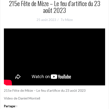
215e Fête de Mèze – Le feu d’artifice du 23
août 2023
25 août 2023
Tv Mèze
215e Fête de Mèze – Le feu d’artifice du 23 août 2023
Video de Daniel Monteil
Partager :