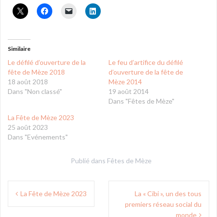
Similaire
Le défilé d’ouverture de la
Le feu d’artifice du défilé
fête de Mèze 2018
d’ouverture de la fête de
18 août 2018
Mèze 2014
Dans "Non classé"
19 août 2014
Dans "Fêtes de Mèze"
La Fête de Mèze 2023
25 août 2023
Dans "Evénements"
Publié dans
Fêtes de Mèze
Navigation
La Fête de Mèze 2023
La « Cibi », un des tous
de
premiers réseau social du
monde