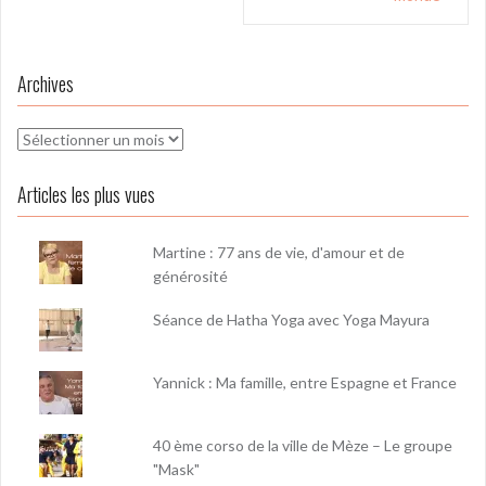
l’article
Archives
Archives
Articles les plus vues
Martine : 77 ans de vie, d'amour et de
générosité
Séance de Hatha Yoga avec Yoga Mayura
Yannick : Ma famille, entre Espagne et France
40 ème corso de la ville de Mèze – Le groupe
"Mask"