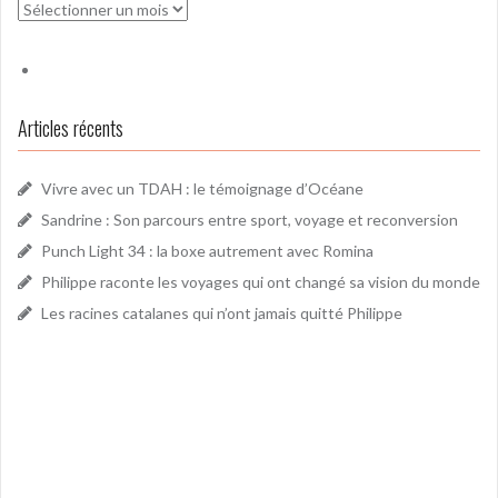
Archives
Articles récents
Vivre avec un TDAH : le témoignage d’Océane
Sandrine : Son parcours entre sport, voyage et reconversion
Punch Light 34 : la boxe autrement avec Romina
Philippe raconte les voyages qui ont changé sa vision du monde
Les racines catalanes qui n’ont jamais quitté Philippe