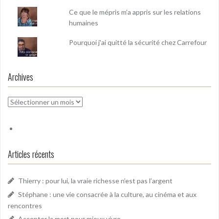
Ce que le mépris m’a appris sur les relations
humaines
Pourquoi j'ai quitté la sécurité chez Carrefour
Archives
Archives
Articles récents
Thierry : pour lui, la vraie richesse n’est pas l’argent
Stéphane : une vie consacrée à la culture, au cinéma et aux
rencontres
Accepter la mort pour mieux vivre