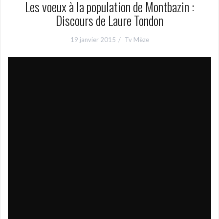
Les voeux à la population de Montbazin :
Discours de Laure Tondon
19 janvier 2015
Tv Mèze