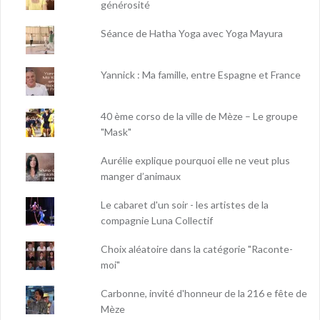
générosité
Séance de Hatha Yoga avec Yoga Mayura
Yannick : Ma famille, entre Espagne et France
40 ème corso de la ville de Mèze – Le groupe
"Mask"
Aurélie explique pourquoi elle ne veut plus
manger d’animaux
Le cabaret d'un soir - les artistes de la
compagnie Luna Collectif
Choix aléatoire dans la catégorie "Raconte-
moi"
Carbonne, invité d'honneur de la 216 e fête de
Mèze