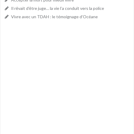
Il rêvait d’être juge… la vie l’a conduit vers la police
Vivre avec un TDAH : le témoignage d’Océane