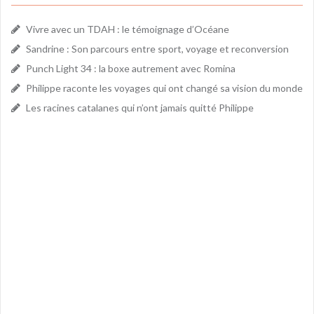
Vivre avec un TDAH : le témoignage d’Océane
Sandrine : Son parcours entre sport, voyage et reconversion
Punch Light 34 : la boxe autrement avec Romina
Philippe raconte les voyages qui ont changé sa vision du monde
Les racines catalanes qui n’ont jamais quitté Philippe