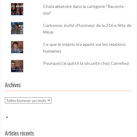
Choix aléatoire dans la catégorie "Raconte-
moi"
Carbonne, invité d'honneur de la 216 e fête de
Mèze
Ce que le mépris m’a appris sur les relations
humaines
Pourquoi j'ai quitté la sécurité chez Carrefour
Archives
Archives
Articles récents