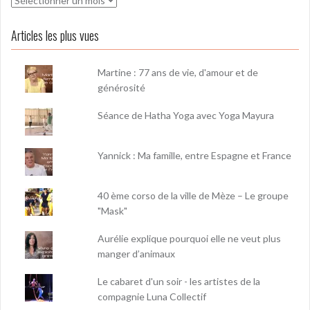
Articles les plus vues
Martine : 77 ans de vie, d'amour et de
générosité
Séance de Hatha Yoga avec Yoga Mayura
Yannick : Ma famille, entre Espagne et France
40 ème corso de la ville de Mèze – Le groupe
"Mask"
Aurélie explique pourquoi elle ne veut plus
manger d’animaux
Le cabaret d'un soir - les artistes de la
compagnie Luna Collectif