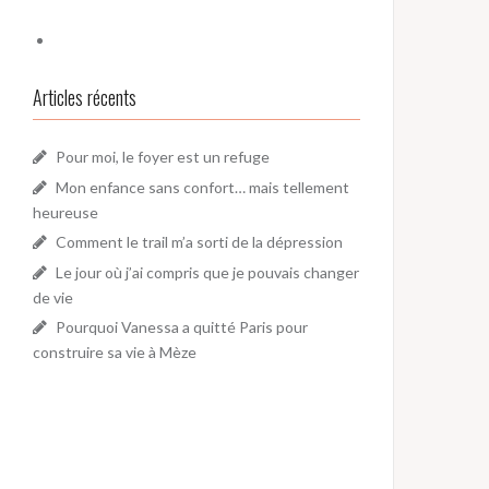
Articles récents
Pour moi, le foyer est un refuge
Mon enfance sans confort… mais tellement
heureuse
Comment le trail m’a sorti de la dépression
Le jour où j’ai compris que je pouvais changer
de vie
Pourquoi Vanessa a quitté Paris pour
construire sa vie à Mèze