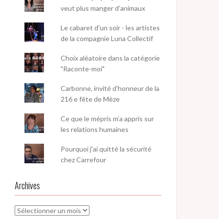
veut plus manger d’animaux
Le cabaret d'un soir - les artistes
de la compagnie Luna Collectif
Choix aléatoire dans la catégorie
"Raconte-moi"
Carbonne, invité d'honneur de la
216 e fête de Mèze
Ce que le mépris m’a appris sur
les relations humaines
Pourquoi j'ai quitté la sécurité
chez Carrefour
Archives
Archives