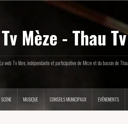
Tv Mèze - Thau Tv
La web Tv libre, indépendante et participative de Mèze et du bassin de Tha
 SCENE
MUSIQUE
CONSEILS MUNICIPAUX
EVÉNEMENTS