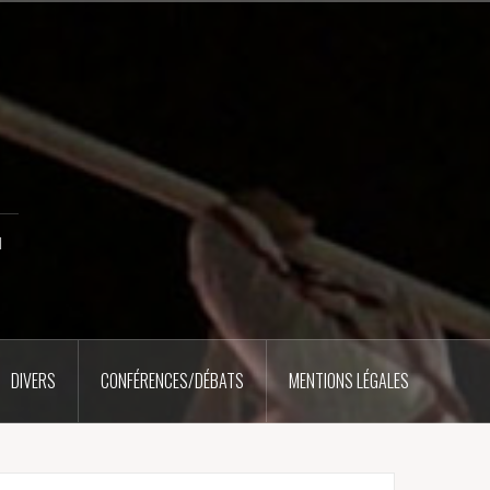
u
DIVERS
CONFÉRENCES/DÉBATS
MENTIONS LÉGALES