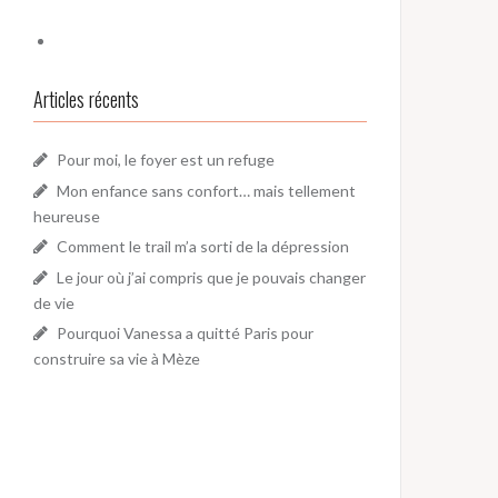
Articles récents
Pour moi, le foyer est un refuge
Mon enfance sans confort… mais tellement
heureuse
Comment le trail m’a sorti de la dépression
Le jour où j’ai compris que je pouvais changer
de vie
Pourquoi Vanessa a quitté Paris pour
construire sa vie à Mèze