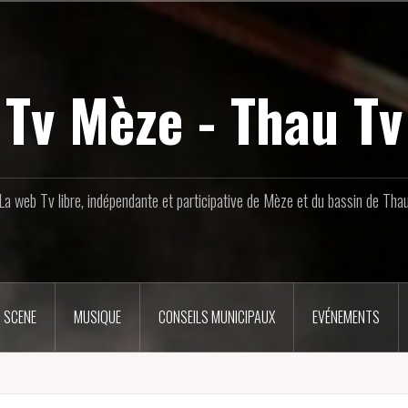
Tv Mèze - Thau Tv
La web Tv libre, indépendante et participative de Mèze et du bassin de Tha
 SCENE
MUSIQUE
CONSEILS MUNICIPAUX
EVÉNEMENTS