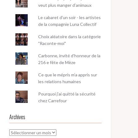
veut plus manger d’animaux
Le cabaret d'un soir - les artistes
de la compagnie Luna Collectif
Choix aléatoire dans la catégorie
"Raconte-moi"
Carbonne, invité d'honneur de la
216 e fête de Mèze
Ce que le mépris m’a appris sur
les relations humaines
Pourquoi j'ai quitté la sécurité
chez Carrefour
Archives
Archives