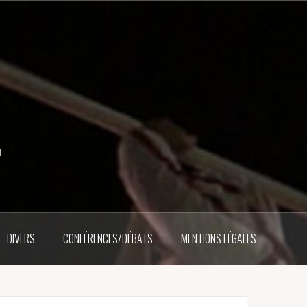
u
DIVERS
CONFÉRENCES/DÉBATS
MENTIONS LÉGALES