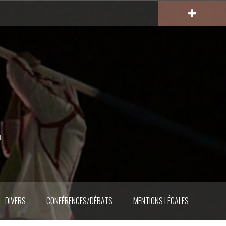
u
DIVERS
CONFÉRENCES/DÉBATS
MENTIONS LÉGALES