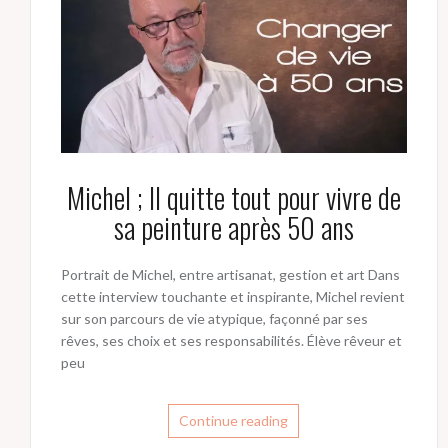
Michel ; Il quitte tout pour vivre de
sa peinture après 50 ans
Portrait de Michel, entre artisanat, gestion et art Dans
cette interview touchante et inspirante, Michel revient
sur son parcours de vie atypique, façonné par ses
rêves, ses choix et ses responsabilités. Élève rêveur et
peu
Continue reading