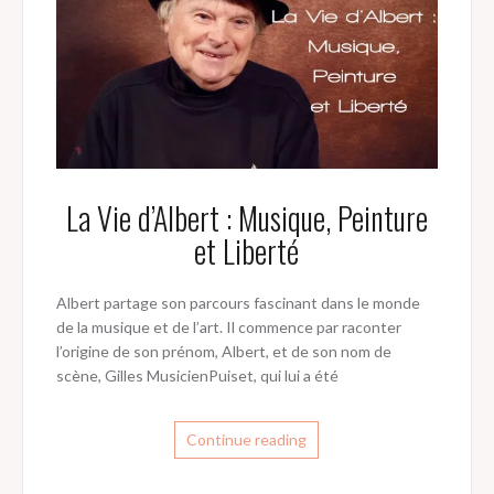
La Vie d’Albert : Musique, Peinture
et Liberté
Albert partage son parcours fascinant dans le monde
de la musique et de l’art. Il commence par raconter
l’origine de son prénom, Albert, et de son nom de
scène, Gilles MusicienPuiset, qui lui a été
Continue reading