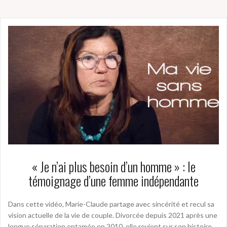
« Je n’ai plus besoin d’un homme » : le
témoignage d’une femme indépendante
Dans cette vidéo, Marie-Claude partage avec sincérité et recul sa
vision actuelle de la vie de couple. Divorcée depuis 2021 après une
longue séparation entamée en 2010, elle revient sur son histoire