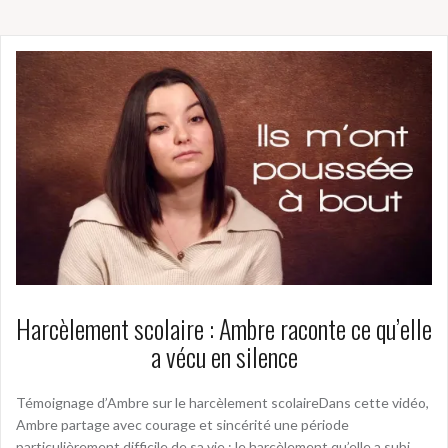
Harcèlement scolaire : Ambre raconte ce qu’elle
a vécu en silence
Témoignage d’Ambre sur le harcèlement scolaireDans cette vidéo,
Ambre partage avec courage et sincérité une période
particulièrement difficile de sa vie : le harcèlement qu’elle a subi