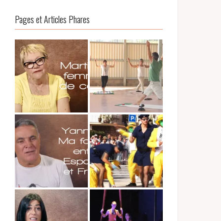
Pages et Articles Phares