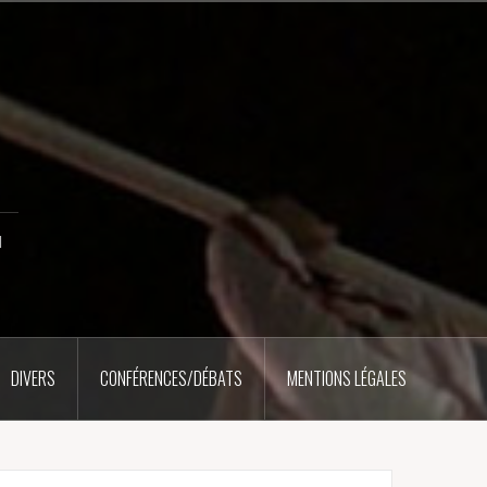
u
DIVERS
CONFÉRENCES/DÉBATS
MENTIONS LÉGALES