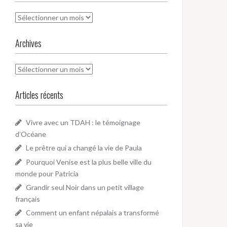
Archives
Archives
Archives
Articles récents
Vivre avec un TDAH : le témoignage
d’Océane
Le prêtre qui a changé la vie de Paula
Pourquoi Venise est la plus belle ville du
monde pour Patricia
Grandir seul Noir dans un petit village
français
Comment un enfant népalais a transformé
sa vie