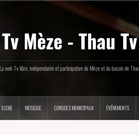
Tv Mèze - Thau Tv
La web Tv libre, indépendante et participative de Mèze et du bassin de Tha
 SCENE
MUSIQUE
CONSEILS MUNICIPAUX
EVÉNEMENTS