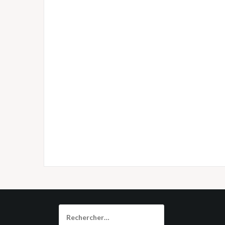
Rechercher :