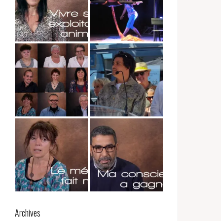
Archives