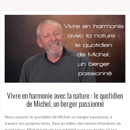
Vivre en harmonie avec la nature : le quotidien
de Michel, un berger passionné
Nous suivons le quotidien de Michel, un berger passionné, à
travers ses propres mots. Seul au milieu des vastes étendues de
montagnes, Michel partage son intimité avec ses brebis et ses