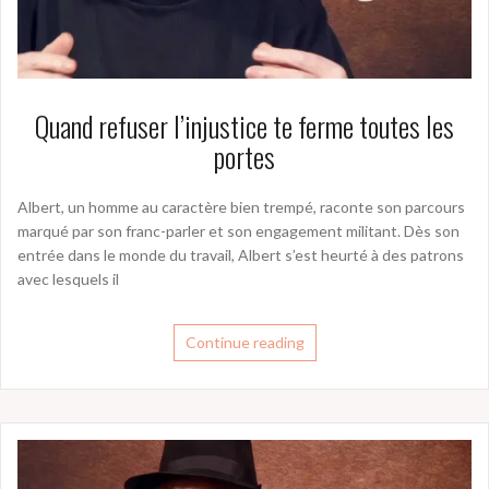
Quand refuser l’injustice te ferme toutes les
portes
Albert, un homme au caractère bien trempé, raconte son parcours
marqué par son franc-parler et son engagement militant. Dès son
entrée dans le monde du travail, Albert s’est heurté à des patrons
avec lesquels il
Continue reading