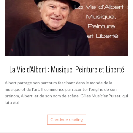
La Vie d’Albert : Musique, Peinture et Liberté
Albert partage son parcours fascinant dans le monde de la
musique et de l’art. Il commence par raconter l’origine de son
prénom, Albert, et de son nom de scène, Gilles MusicienPuiset, qui
lui a été
Continue reading