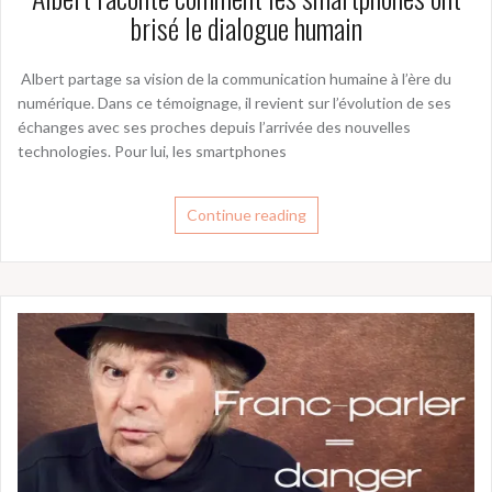
brisé le dialogue humain
️ Albert partage sa vision de la communication humaine à l’ère du
numérique. Dans ce témoignage, il revient sur l’évolution de ses
échanges avec ses proches depuis l’arrivée des nouvelles
technologies. Pour lui, les smartphones
Continue reading