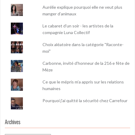
Aurélie explique pourquoi elle ne veut plus
manger d’animaux
Le cabaret d'un soir - les artistes de la
compagnie Luna Collectif
Choix aléatoire dans la catégorie "Raconte-
moi"
Carbonne, invité d'honneur de la 216 e fête de
Mèze
Ce que le mépris m’a appris sur les relations
humaines
Pourquoi j'ai quitté la sécurité chez Carrefour
Archives