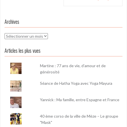
Archives
Archives
Articles les plus vues
Martine : 77 ans de vie, d'amour et de
générosité
Séance de Hatha Yoga avec Yoga Mayura
Yannick : Ma famille, entre Espagne et France
40 ème corso de la ville de Mèze – Le groupe
"Mask"