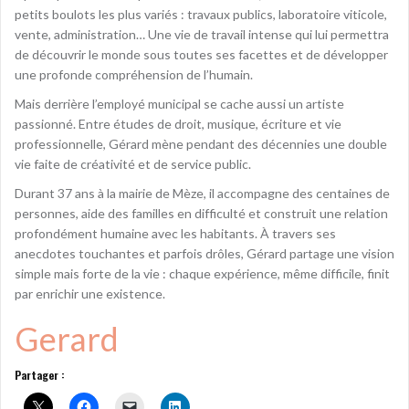
petits boulots les plus variés : travaux publics, laboratoire viticole,
vente, administration… Une vie de travail intense qui lui permettra
de découvrir le monde sous toutes ses facettes et de développer
une profonde compréhension de l’humain.
Mais derrière l’employé municipal se cache aussi un artiste
passionné. Entre études de droit, musique, écriture et vie
professionnelle, Gérard mène pendant des décennies une double
vie faite de créativité et de service public.
Durant 37 ans à la mairie de Mèze, il accompagne des centaines de
personnes, aide des familles en difficulté et construit une relation
profondément humaine avec les habitants. À travers ses
anecdotes touchantes et parfois drôles, Gérard partage une vision
simple mais forte de la vie : chaque expérience, même difficile, finit
par enrichir une existence.
Gerard
Partager :