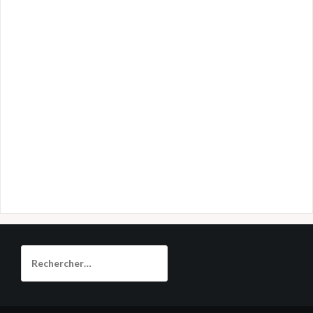
Rechercher :