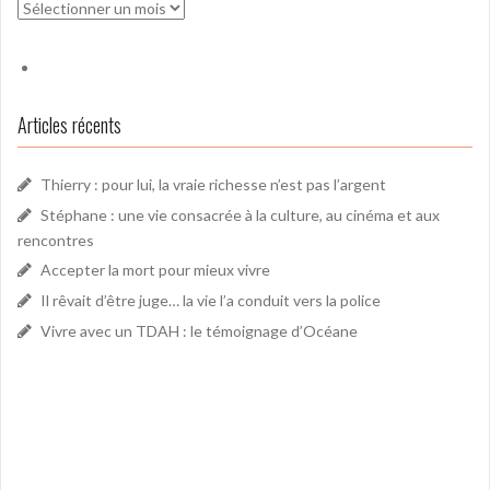
Archives
Articles récents
Thierry : pour lui, la vraie richesse n’est pas l’argent
Stéphane : une vie consacrée à la culture, au cinéma et aux
rencontres
Accepter la mort pour mieux vivre
Il rêvait d’être juge… la vie l’a conduit vers la police
Vivre avec un TDAH : le témoignage d’Océane