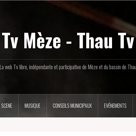
Tv Mèze - Thau Tv
La web Tv libre, indépendante et participative de Mèze et du bassin de Tha
 SCENE
MUSIQUE
CONSEILS MUNICIPAUX
EVÉNEMENTS