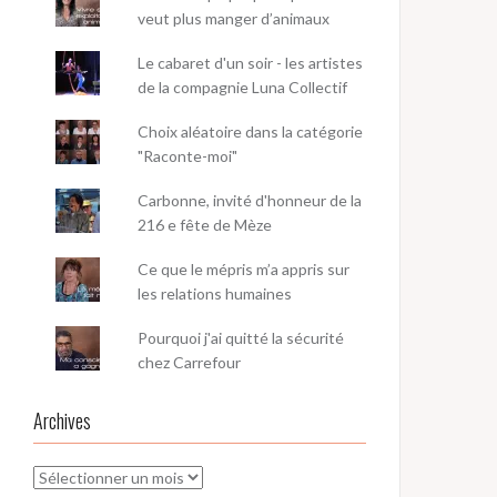
veut plus manger d’animaux
Le cabaret d'un soir - les artistes
de la compagnie Luna Collectif
Choix aléatoire dans la catégorie
"Raconte-moi"
Carbonne, invité d'honneur de la
216 e fête de Mèze
Ce que le mépris m’a appris sur
les relations humaines
Pourquoi j'ai quitté la sécurité
chez Carrefour
Archives
Archives