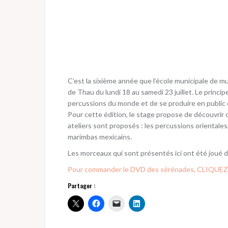
C’est la sixième année que l’école municipale de m
de Thau du lundi 18 au samedi 23 juillet. Le princip
percussions du monde et de se produire en public 
Pour cette édition, le stage propose de découvrir 
ateliers sont proposés : les percussions orientales
marimbas mexicains.
Les morceaux qui sont présentés ici ont été joué 
Pour commander le DVD des sérénades, CLIQUEZ
Partager :