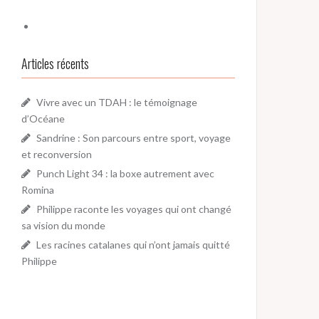
Articles récents
Vivre avec un TDAH : le témoignage
d’Océane
Sandrine : Son parcours entre sport, voyage
et reconversion
Punch Light 34 : la boxe autrement avec
Romina
Philippe raconte les voyages qui ont changé
sa vision du monde
Les racines catalanes qui n’ont jamais quitté
Philippe