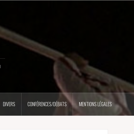
u
DIVERS
CONFÉRENCES/DÉBATS
MENTIONS LÉGALES