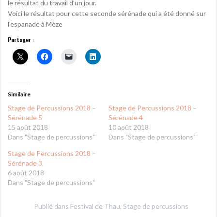
le résultat du travail d’un jour.
Voici le résultat pour cette seconde sérénade qui a été donné sur
l’espanade à Mèze
Partager :
Similaire
Stage de Percussions 2018 –
Stage de Percussions 2018 –
Sérénade 5
Sérénade 4
15 août 2018
10 août 2018
Dans "Stage de percussions"
Dans "Stage de percussions"
Stage de Percussions 2018 –
Sérénade 3
6 août 2018
Dans "Stage de percussions"
Publié dans
Festival de Thau
,
Stage de percussions