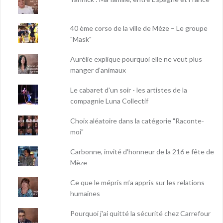
40 ème corso de la ville de Mèze – Le groupe
"Mask"
Aurélie explique pourquoi elle ne veut plus
manger d’animaux
Le cabaret d'un soir - les artistes de la
compagnie Luna Collectif
Choix aléatoire dans la catégorie "Raconte-
moi"
Carbonne, invité d'honneur de la 216 e fête de
Mèze
Ce que le mépris m’a appris sur les relations
humaines
Pourquoi j'ai quitté la sécurité chez Carrefour