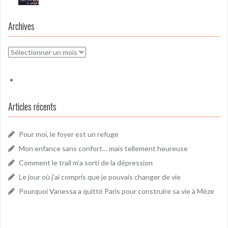
Archives
Archives
Articles récents
Pour moi, le foyer est un refuge
Mon enfance sans confort… mais tellement heureuse
Comment le trail m’a sorti de la dépression
Le jour où j’ai compris que je pouvais changer de vie
Pourquoi Vanessa a quitté Paris pour construire sa vie à Mèze