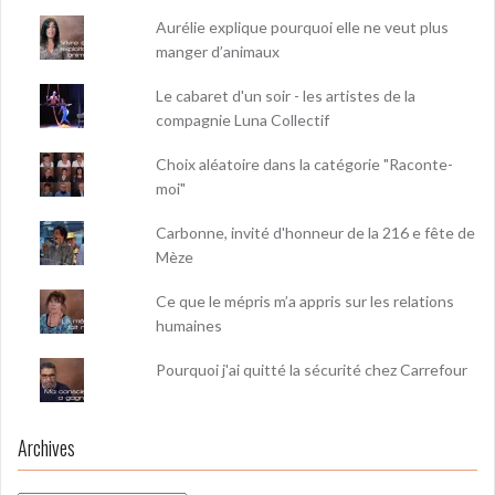
Aurélie explique pourquoi elle ne veut plus
manger d’animaux
Le cabaret d'un soir - les artistes de la
compagnie Luna Collectif
Choix aléatoire dans la catégorie "Raconte-
moi"
Carbonne, invité d'honneur de la 216 e fête de
Mèze
Ce que le mépris m’a appris sur les relations
humaines
Pourquoi j'ai quitté la sécurité chez Carrefour
Archives