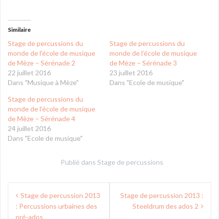
Similaire
Stage de percussions du
Stage de percussions du
monde de l’école de musique
monde de l’école de musique
de Mèze – Sérénade 2
de Mèze – Sérénade 3
22 juillet 2016
23 juillet 2016
Dans "Musique à Mèze"
Dans "Ecole de musique"
Stage de percussions du
monde de l’école de musique
de Mèze – Sérénade 4
24 juillet 2016
Dans "Ecole de musique"
Publié dans
Stage de percussions
Navigation
Stage de percussion 2013
Stage de percussion 2013 :
de
: Percussions urbaines des
Steeldrum des ados 2
pré-ados