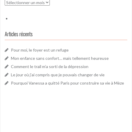
Archives
Articles récents
Pour moi, le foyer est un refuge
Mon enfance sans confort… mais tellement heureuse
Comment le trail m’a sorti de la dépression
Le jour où j’ai compris que je pouvais changer de vie
Pourquoi Vanessa a quitté Paris pour construire sa vie à Mèze