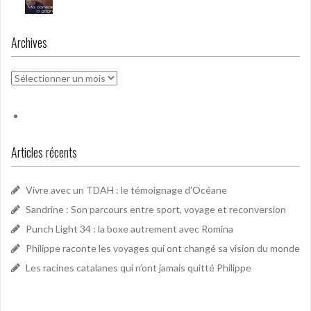
Archives
Archives
Articles récents
Vivre avec un TDAH : le témoignage d’Océane
Sandrine : Son parcours entre sport, voyage et reconversion
Punch Light 34 : la boxe autrement avec Romina
Philippe raconte les voyages qui ont changé sa vision du monde
Les racines catalanes qui n’ont jamais quitté Philippe