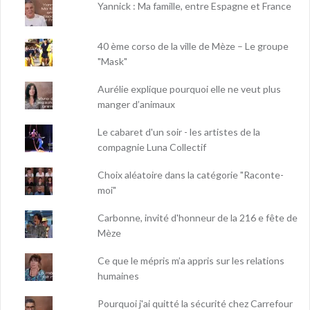
Yannick : Ma famille, entre Espagne et France
40 ème corso de la ville de Mèze – Le groupe
"Mask"
Aurélie explique pourquoi elle ne veut plus
manger d’animaux
Le cabaret d'un soir - les artistes de la
compagnie Luna Collectif
Choix aléatoire dans la catégorie "Raconte-
moi"
Carbonne, invité d'honneur de la 216 e fête de
Mèze
Ce que le mépris m’a appris sur les relations
humaines
Pourquoi j'ai quitté la sécurité chez Carrefour