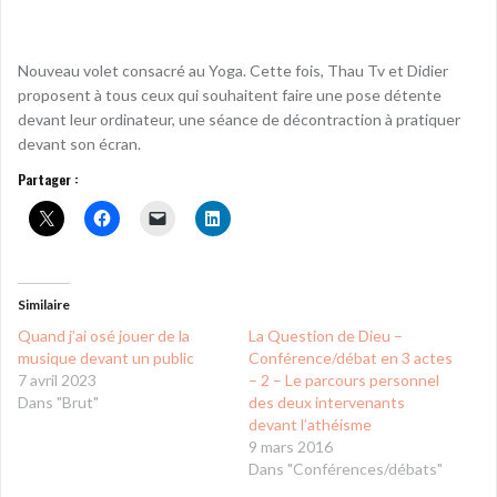
Nouveau volet consacré au Yoga. Cette fois, Thau Tv et Didier
proposent à tous ceux qui souhaitent faire une pose détente
devant leur ordinateur, une séance de décontraction à pratiquer
devant son écran.
Partager :
Similaire
Quand j’ai osé jouer de la
La Question de Dieu –
musique devant un public
Conférence/débat en 3 actes
7 avril 2023
– 2 – Le parcours personnel
Dans "Brut"
des deux intervenants
devant l’athéisme
9 mars 2016
Dans "Conférences/débats"