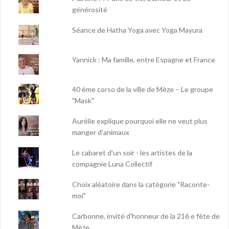
générosité
Séance de Hatha Yoga avec Yoga Mayura
Yannick : Ma famille, entre Espagne et France
40 ème corso de la ville de Mèze – Le groupe
"Mask"
Aurélie explique pourquoi elle ne veut plus
manger d’animaux
Le cabaret d'un soir - les artistes de la
compagnie Luna Collectif
Choix aléatoire dans la catégorie "Raconte-
moi"
Carbonne, invité d'honneur de la 216 e fête de
Mèze