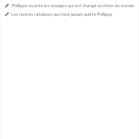
Philippe raconte les voyages qui ont changé sa vision du monde
Les racines catalanes qui n’ont jamais quitté Philippe