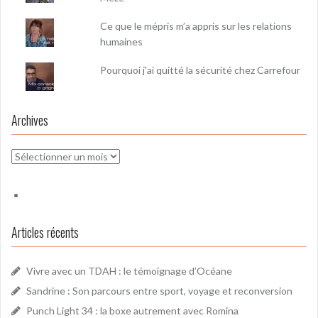
Ce que le mépris m’a appris sur les relations
humaines
Pourquoi j'ai quitté la sécurité chez Carrefour
Archives
Archives
Articles récents
Vivre avec un TDAH : le témoignage d’Océane
Sandrine : Son parcours entre sport, voyage et reconversion
Punch Light 34 : la boxe autrement avec Romina