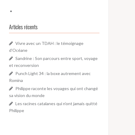
Articles récents
Vivre avec un TDAH : le témoignage
d’Océane
Sandrine : Son parcours entre sport, voyage
et reconversion
Punch Light 34 : la boxe autrement avec
Romina
Philippe raconte les voyages qui ont changé
sa vision du monde
Les racines catalanes qui n’ont jamais quitté
Philippe