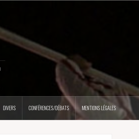
u
DIVERS
CONFÉRENCES/DÉBATS
MENTIONS LÉGALES