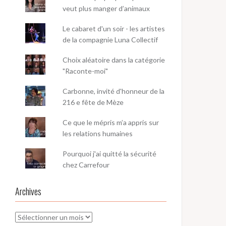
veut plus manger d’animaux
Le cabaret d'un soir - les artistes
de la compagnie Luna Collectif
Choix aléatoire dans la catégorie
"Raconte-moi"
Carbonne, invité d'honneur de la
216 e fête de Mèze
Ce que le mépris m’a appris sur
les relations humaines
Pourquoi j'ai quitté la sécurité
chez Carrefour
Archives
Archives