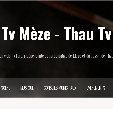
Tv Mèze - Thau Tv
La web Tv libre, indépendante et participative de Mèze et du bassin de Tha
 SCENE
MUSIQUE
CONSEILS MUNICIPAUX
EVÉNEMENTS