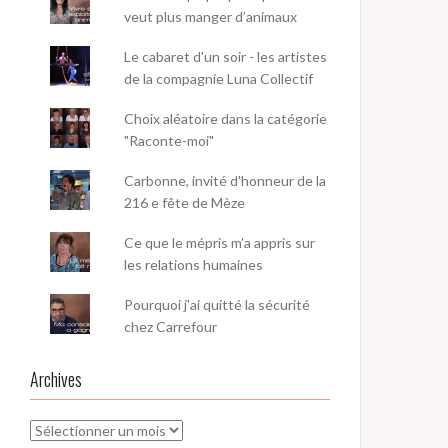
veut plus manger d’animaux
Le cabaret d'un soir - les artistes
de la compagnie Luna Collectif
Choix aléatoire dans la catégorie
"Raconte-moi"
Carbonne, invité d'honneur de la
216 e fête de Mèze
Ce que le mépris m’a appris sur
les relations humaines
Pourquoi j'ai quitté la sécurité
chez Carrefour
Archives
Archives