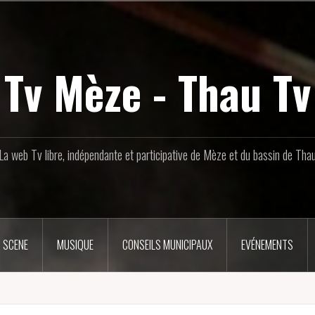
Tv Mèze - Thau Tv
La web Tv libre, indépendante et participative de Mèze et du bassin de Tha
 SCENE
MUSIQUE
CONSEILS MUNICIPAUX
EVÉNEMENTS