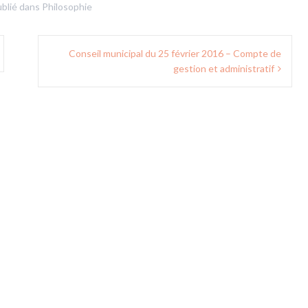
blié dans
Philosophie
Conseil municipal du 25 février 2016 – Compte de
gestion et administratif