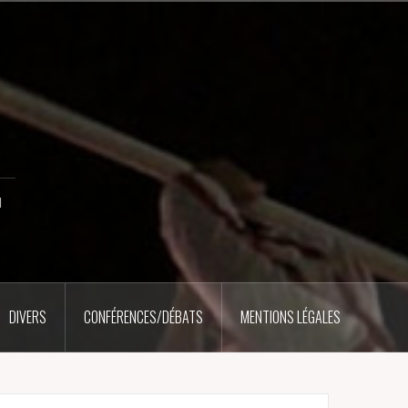
u
DIVERS
CONFÉRENCES/DÉBATS
MENTIONS LÉGALES