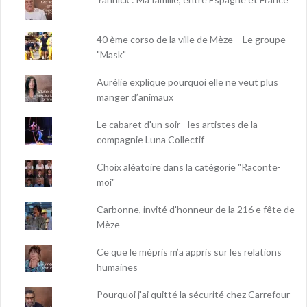
40 ème corso de la ville de Mèze – Le groupe
"Mask"
Aurélie explique pourquoi elle ne veut plus
manger d’animaux
Le cabaret d'un soir - les artistes de la
compagnie Luna Collectif
Choix aléatoire dans la catégorie "Raconte-
moi"
Carbonne, invité d'honneur de la 216 e fête de
Mèze
Ce que le mépris m’a appris sur les relations
humaines
Pourquoi j'ai quitté la sécurité chez Carrefour