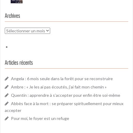
Archives
Archives
Articles récents
Angela : 6 mois seule dans la forêt pour se reconstruire
Ambre : « Je les ai pas écoutés, j’ai fait mon chemin »
Quentin : apprendre à s’accepter pour enfin être soi-même
Abbès face à la mort : se préparer spirituellement pour mieux
accepter
Pour moi, le foyer est un refuge