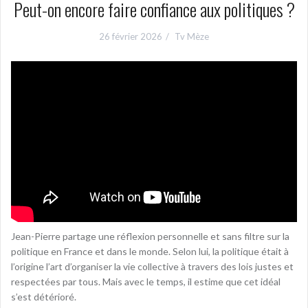
Peut-on encore faire confiance aux politiques ?
26 février 2026
Tv Mèze
Jean-Pierre partage une réflexion personnelle et sans filtre sur la
politique en France et dans le monde. Selon lui, la politique était à
l’origine l’art d’organiser la vie collective à travers des lois justes et
respectées par tous. Mais avec le temps, il estime que cet idéal
s’est détérioré.