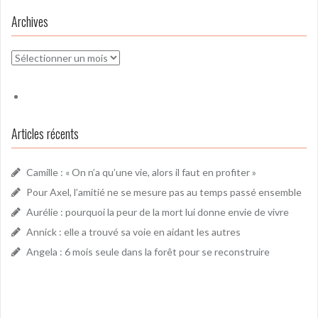
Archives
Archives
Articles récents
Camille : « On n’a qu’une vie, alors il faut en profiter »
Pour Axel, l’amitié ne se mesure pas au temps passé ensemble
Aurélie : pourquoi la peur de la mort lui donne envie de vivre
Annick : elle a trouvé sa voie en aidant les autres
Angela : 6 mois seule dans la forêt pour se reconstruire