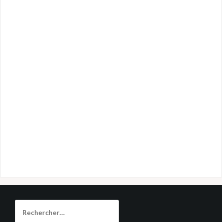
Rechercher :