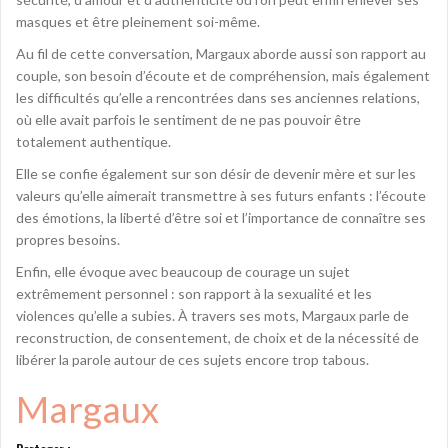
masques et être pleinement soi-même.
Au fil de cette conversation, Margaux aborde aussi son rapport au
couple, son besoin d’écoute et de compréhension, mais également
les difficultés qu’elle a rencontrées dans ses anciennes relations,
où elle avait parfois le sentiment de ne pas pouvoir être
totalement authentique.
Elle se confie également sur son désir de devenir mère et sur les
valeurs qu’elle aimerait transmettre à ses futurs enfants : l’écoute
des émotions, la liberté d’être soi et l’importance de connaître ses
propres besoins.
Enfin, elle évoque avec beaucoup de courage un sujet
extrêmement personnel : son rapport à la sexualité et les
violences qu’elle a subies. À travers ses mots, Margaux parle de
reconstruction, de consentement, de choix et de la nécessité de
libérer la parole autour de ces sujets encore trop tabous.
Margaux