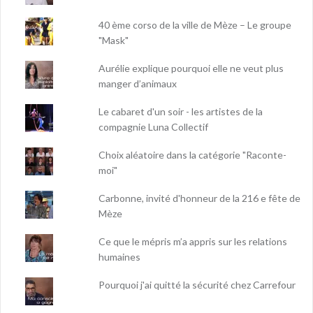
40 ème corso de la ville de Mèze – Le groupe
"Mask"
Aurélie explique pourquoi elle ne veut plus
manger d’animaux
Le cabaret d'un soir - les artistes de la
compagnie Luna Collectif
Choix aléatoire dans la catégorie "Raconte-
moi"
Carbonne, invité d'honneur de la 216 e fête de
Mèze
Ce que le mépris m’a appris sur les relations
humaines
Pourquoi j'ai quitté la sécurité chez Carrefour