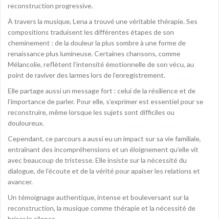
reconstruction progressive.
À travers la musique, Lena a trouvé une véritable thérapie. Ses
compositions traduisent les différentes étapes de son
cheminement : de la douleur la plus sombre à une forme de
renaissance plus lumineuse. Certaines chansons, comme
Mélancolie, reflètent l’intensité émotionnelle de son vécu, au
point de raviver des larmes lors de l’enregistrement.
Elle partage aussi un message fort : celui de la résilience et de
l’importance de parler. Pour elle, s’exprimer est essentiel pour se
reconstruire, même lorsque les sujets sont difficiles ou
douloureux.
Cependant, ce parcours a aussi eu un impact sur sa vie familiale,
entraînant des incompréhensions et un éloignement qu’elle vit
avec beaucoup de tristesse. Elle insiste sur la nécessité du
dialogue, de l’écoute et de la vérité pour apaiser les relations et
avancer.
Un témoignage authentique, intense et bouleversant sur la
reconstruction, la musique comme thérapie et la nécessité de
briser le silence.