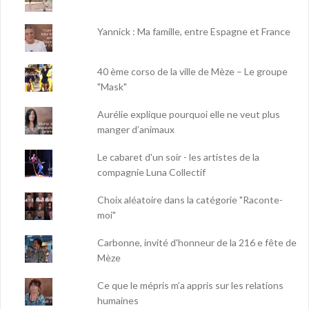
Yannick : Ma famille, entre Espagne et France
40 ème corso de la ville de Mèze – Le groupe
"Mask"
Aurélie explique pourquoi elle ne veut plus
manger d’animaux
Le cabaret d'un soir - les artistes de la
compagnie Luna Collectif
Choix aléatoire dans la catégorie "Raconte-
moi"
Carbonne, invité d'honneur de la 216 e fête de
Mèze
Ce que le mépris m’a appris sur les relations
humaines