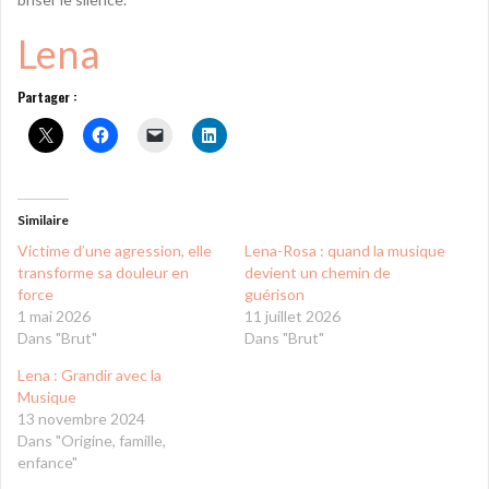
Lena
Partager :
Similaire
Victime d’une agression, elle
Lena-Rosa : quand la musique
transforme sa douleur en
devient un chemin de
force
guérison
1 mai 2026
11 juillet 2026
Dans "Brut"
Dans "Brut"
Lena : Grandir avec la
Musique
13 novembre 2024
Dans "Origine, famille,
enfance"