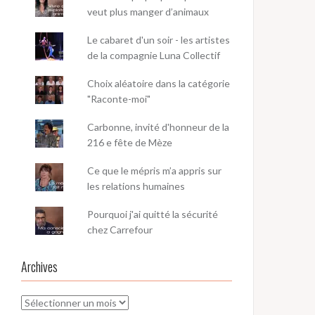
veut plus manger d’animaux
Le cabaret d'un soir - les artistes
de la compagnie Luna Collectif
Choix aléatoire dans la catégorie
"Raconte-moi"
Carbonne, invité d'honneur de la
216 e fête de Mèze
Ce que le mépris m’a appris sur
les relations humaines
Pourquoi j'ai quitté la sécurité
chez Carrefour
Archives
Archives