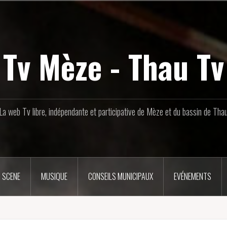
Tv Mèze - Thau Tv
La web Tv libre, indépendante et participative de Mèze et du bassin de Tha
 SCENE
MUSIQUE
CONSEILS MUNICIPAUX
EVÉNEMENTS