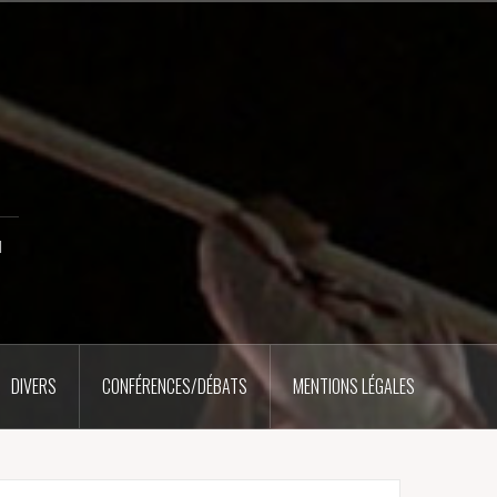
u
DIVERS
CONFÉRENCES/DÉBATS
MENTIONS LÉGALES