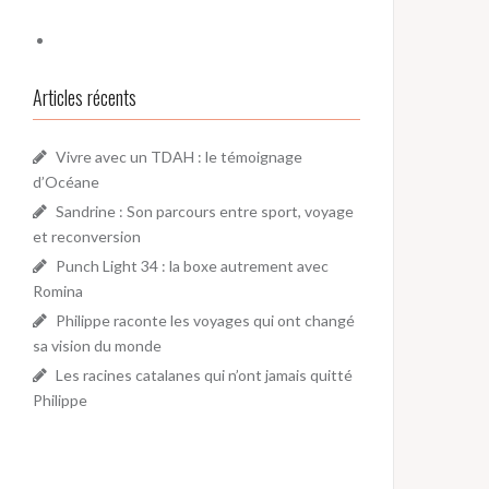
Articles récents
Vivre avec un TDAH : le témoignage
d’Océane
Sandrine : Son parcours entre sport, voyage
et reconversion
Punch Light 34 : la boxe autrement avec
Romina
Philippe raconte les voyages qui ont changé
sa vision du monde
Les racines catalanes qui n’ont jamais quitté
Philippe