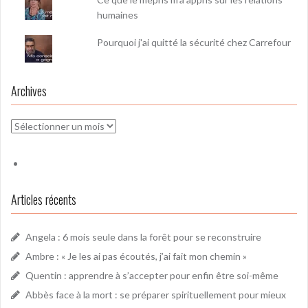
humaines
Pourquoi j'ai quitté la sécurité chez Carrefour
Archives
Archives
Articles récents
Angela : 6 mois seule dans la forêt pour se reconstruire
Ambre : « Je les ai pas écoutés, j’ai fait mon chemin »
Quentin : apprendre à s’accepter pour enfin être soi-même
Abbès face à la mort : se préparer spirituellement pour mieux