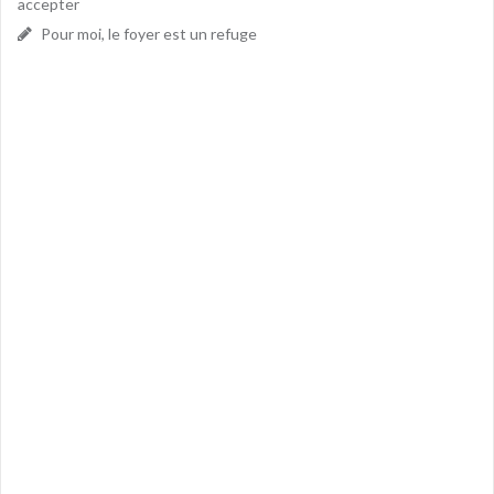
accepter
Pour moi, le foyer est un refuge