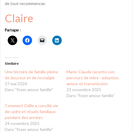
de tout recommencer.
Claire
Partager :
Similaire
Une histoire de famille pleine
Marie-Claude raconte son
de douceur et de nostalgie
parcours de mère : adoption,
27 mai 2026
amour et transmission
Dans "foyer amour famille"
21 novembre 2025
Dans "foyer amour famille"
Comment Odile a concilié vie
de cadre et rituels familiaux
pendant des années
24 novembre 2025
Dans "foyer amour famille"