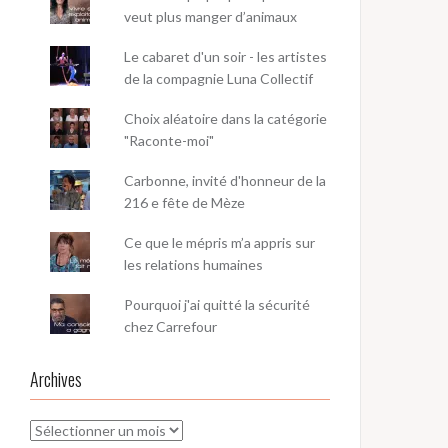
veut plus manger d’animaux
Le cabaret d'un soir - les artistes
de la compagnie Luna Collectif
Choix aléatoire dans la catégorie
"Raconte-moi"
Carbonne, invité d'honneur de la
216 e fête de Mèze
Ce que le mépris m’a appris sur
les relations humaines
Pourquoi j'ai quitté la sécurité
chez Carrefour
Archives
Archives