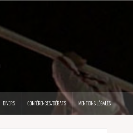
u
DIVERS
CONFÉRENCES/DÉBATS
MENTIONS LÉGALES