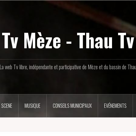
Tv Mèze - Thau Tv
La web Tv libre, indépendante et participative de Mèze et du bassin de Tha
 SCENE
MUSIQUE
CONSEILS MUNICIPAUX
EVÉNEMENTS