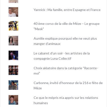
Yannick : Ma famille, entre Espagne et France
40 ème corso de la ville de Mèze – Le groupe
"Mask"
Aurélie explique pourquoi elle ne veut plus
manger d’animaux
Le cabaret d'un soir - les artistes de la
compagnie Luna Collectif
Choix aléatoire dans la catégorie "Raconte-
moi"
Carbonne, invité d'honneur de la 216 e fête de
Mèze
Ce que le mépris m’a appris sur les relations
humaines