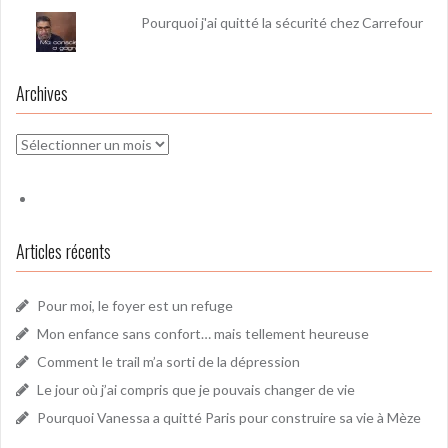
Pourquoi j'ai quitté la sécurité chez Carrefour
Archives
Archives
Articles récents
Pour moi, le foyer est un refuge
Mon enfance sans confort… mais tellement heureuse
Comment le trail m’a sorti de la dépression
Le jour où j’ai compris que je pouvais changer de vie
Pourquoi Vanessa a quitté Paris pour construire sa vie à Mèze