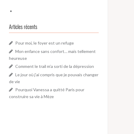
Articles récents
Pour moi, le foyer est un refuge
Mon enfance sans confort… mais tellement
heureuse
Comment le trail m’a sorti de la dépression
Le jour où j’ai compris que je pouvais changer
de vie
Pourquoi Vanessa a quitté Paris pour
construire sa vie à Mèze