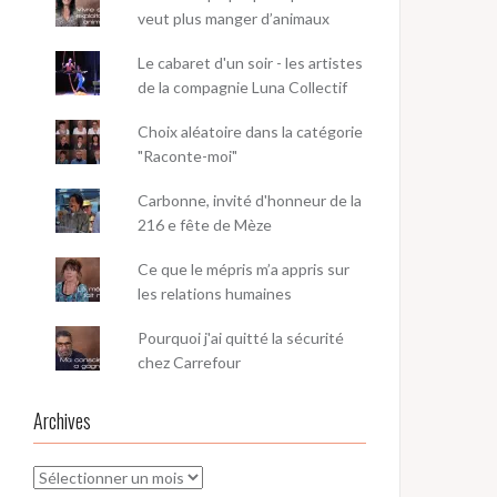
veut plus manger d’animaux
Le cabaret d'un soir - les artistes
de la compagnie Luna Collectif
Choix aléatoire dans la catégorie
"Raconte-moi"
Carbonne, invité d'honneur de la
216 e fête de Mèze
Ce que le mépris m’a appris sur
les relations humaines
Pourquoi j'ai quitté la sécurité
chez Carrefour
Archives
Archives