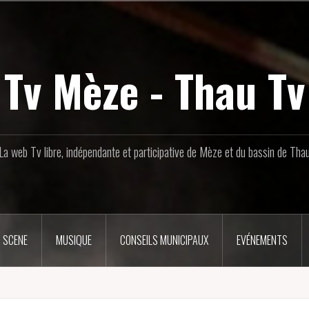
Tv Mèze - Thau Tv
La web Tv libre, indépendante et participative de Mèze et du bassin de Tha
 SCENE
MUSIQUE
CONSEILS MUNICIPAUX
EVÉNEMENTS