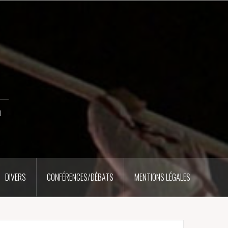
u
DIVERS
CONFÉRENCES/DÉBATS
MENTIONS LÉGALES