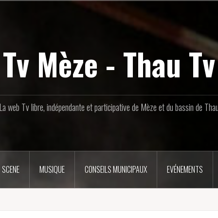
Tv Mèze - Thau Tv
La web Tv libre, indépendante et participative de Mèze et du bassin de Tha
 SCENE
MUSIQUE
CONSEILS MUNICIPAUX
EVÉNEMENTS