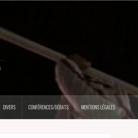
u
DIVERS
CONFÉRENCES/DÉBATS
MENTIONS LÉGALES