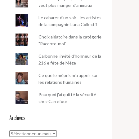
veut plus manger d’animaux
Le cabaret d'un soir - les artistes
de la compagnie Luna Collectif
Choix aléatoire dans la catégorie
"Raconte-moi"
Carbonne, invité d'honneur de la
216 e fête de Mèze
Ce que le mépris m’a appris sur
les relations humaines
Pourquoi j'ai quitté la sécurité
chez Carrefour
Archives
Archives