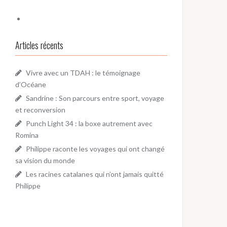
Articles récents
Vivre avec un TDAH : le témoignage
d’Océane
Sandrine : Son parcours entre sport, voyage
et reconversion
Punch Light 34 : la boxe autrement avec
Romina
Philippe raconte les voyages qui ont changé
sa vision du monde
Les racines catalanes qui n’ont jamais quitté
Philippe