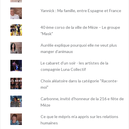
Yannick : Ma famille, entre Espagne et France
40 ème corso de la ville de Mèze – Le groupe
"Mask"
Aurélie explique pourquoi elle ne veut plus
manger d’animaux
Le cabaret d'un soir - les artistes de la
compagnie Luna Collectif
Choix aléatoire dans la catégorie "Raconte-
moi"
Carbonne, invité d'honneur de la 216 e fête de
Mèze
Ce que le mépris m’a appris sur les relations
humaines