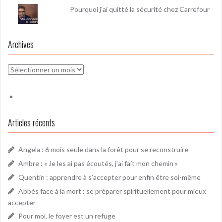
Pourquoi j'ai quitté la sécurité chez Carrefour
Archives
Archives
Articles récents
Angela : 6 mois seule dans la forêt pour se reconstruire
Ambre : « Je les ai pas écoutés, j’ai fait mon chemin »
Quentin : apprendre à s’accepter pour enfin être soi-même
Abbès face à la mort : se préparer spirituellement pour mieux
accepter
Pour moi, le foyer est un refuge