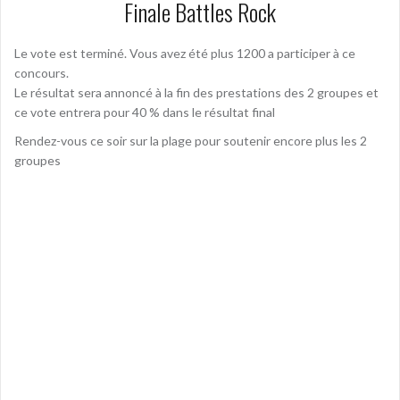
Finale Battles Rock
Le vote est terminé. Vous avez été plus 1200 a participer à ce
concours.
Le résultat sera annoncé à la fin des prestations des 2 groupes et
ce vote entrera pour 40 % dans le résultat final
Rendez-vous ce soir sur la plage pour soutenir encore plus les 2
groupes