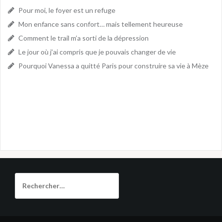
Pour moi, le foyer est un refuge
Mon enfance sans confort… mais tellement heureuse
Comment le trail m’a sorti de la dépression
Le jour où j’ai compris que je pouvais changer de vie
Pourquoi Vanessa a quitté Paris pour construire sa vie à Mèze
Rechercher :