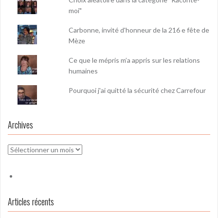
moi"
Carbonne, invité d'honneur de la 216 e fête de
Mèze
Ce que le mépris m’a appris sur les relations
humaines
Pourquoi j'ai quitté la sécurité chez Carrefour
Archives
Archives
Articles récents