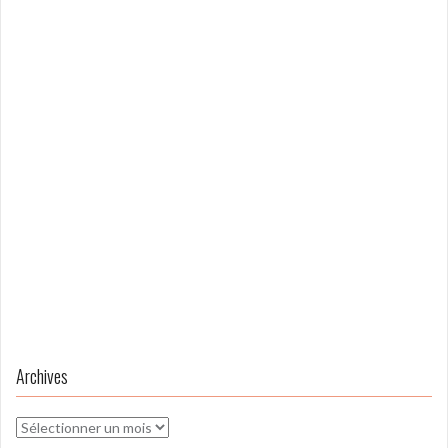
Archives
Archives