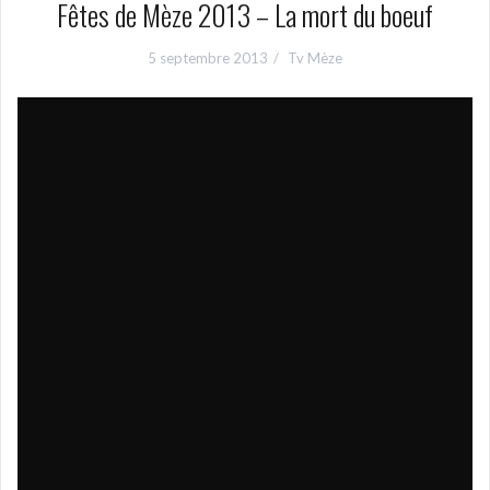
Fêtes de Mèze 2013 – La mort du boeuf
5 septembre 2013
Tv Mèze