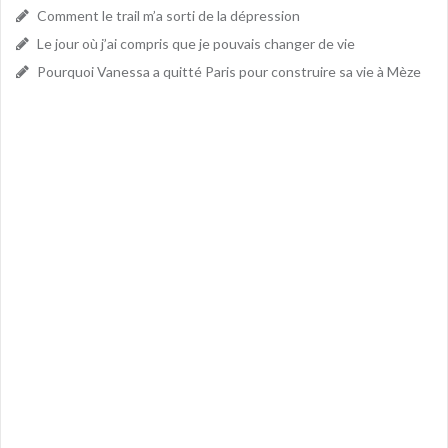
Comment le trail m’a sorti de la dépression
Le jour où j’ai compris que je pouvais changer de vie
Pourquoi Vanessa a quitté Paris pour construire sa vie à Mèze