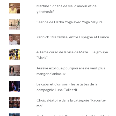
Martine : 77 ans de vie, d'amour et de
générosité
Séance de Hatha Yoga avec Yoga Mayura
Yannick : Ma famille, entre Espagne et France
40 ème corso de la ville de Mèze – Le groupe
"Mask"
Aurélie explique pourquoi elle ne veut plus
manger d’animaux
Le cabaret d'un soir - les artistes de la
compagnie Luna Collectif
Choix aléatoire dans la catégorie "Raconte-
moi"