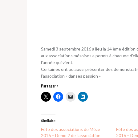
Samedi 3 septembre 2016 a lieu la 14 ème édition 
aux associations mézoises a permis à chacune d’ell
l’année qui vient.
Certaines ont pu aussi présenter des demonstration
l’association « danses passion »
Partager :
Similaire
Fête des associations de Mèze
Fête des a
2016 – Demo 2 de l’association
2016 – Demo