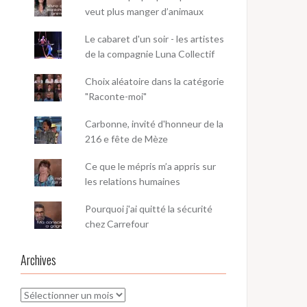
veut plus manger d’animaux
Le cabaret d'un soir - les artistes
de la compagnie Luna Collectif
Choix aléatoire dans la catégorie
"Raconte-moi"
Carbonne, invité d'honneur de la
216 e fête de Mèze
Ce que le mépris m’a appris sur
les relations humaines
Pourquoi j'ai quitté la sécurité
chez Carrefour
Archives
Archives