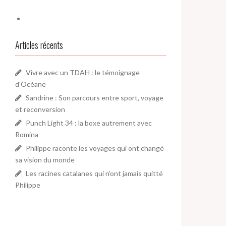
Articles récents
Vivre avec un TDAH : le témoignage
d’Océane
Sandrine : Son parcours entre sport, voyage
et reconversion
Punch Light 34 : la boxe autrement avec
Romina
Philippe raconte les voyages qui ont changé
sa vision du monde
Les racines catalanes qui n’ont jamais quitté
Philippe