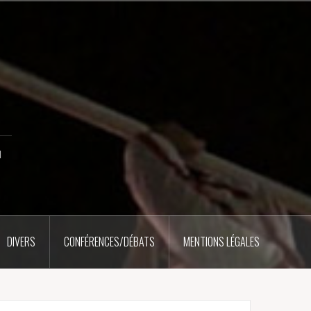
u
DIVERS
CONFÉRENCES/DÉBATS
MENTIONS LÉGALES