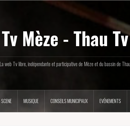
Tv Mèze - Thau Tv
La web Tv libre, indépendante et participative de Mèze et du bassin de Tha
 SCENE
MUSIQUE
CONSEILS MUNICIPAUX
EVÉNEMENTS