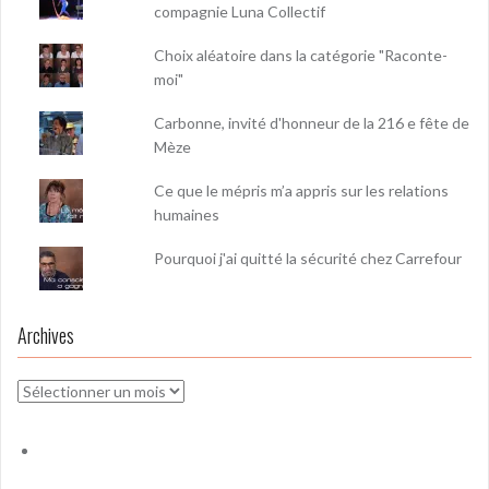
compagnie Luna Collectif
Choix aléatoire dans la catégorie "Raconte-
moi"
Carbonne, invité d'honneur de la 216 e fête de
Mèze
Ce que le mépris m’a appris sur les relations
humaines
Pourquoi j'ai quitté la sécurité chez Carrefour
Archives
Archives