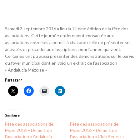
Samedi 3 septembre 2016 a lieu la 14 ème édition de la fête des
associations. Cette journée entièrement consacrée aux
associations mézoises a permis à chacune d’elle de présenter ses
activités et procéder aux inscriptions pour l’année qui vient.
Certaines ont pu aussi présenter des demonstrations sur le parvis
du foyer municipal dont en voici un extrait de l’association
« Andalucia Mézoise »
Partager :
Similaire
Fête des associations de
Fête des associations de
Mèze 2016 – Demo 1 de
Mèze 2016 – Demo 1 de
l’association « Andalucia
l’association « Club Benett »