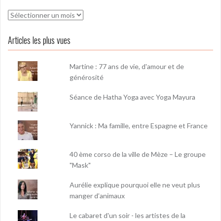
Archives
Articles les plus vues
Martine : 77 ans de vie, d'amour et de
générosité
Séance de Hatha Yoga avec Yoga Mayura
Yannick : Ma famille, entre Espagne et France
40 ème corso de la ville de Mèze – Le groupe
"Mask"
Aurélie explique pourquoi elle ne veut plus
manger d’animaux
Le cabaret d'un soir - les artistes de la