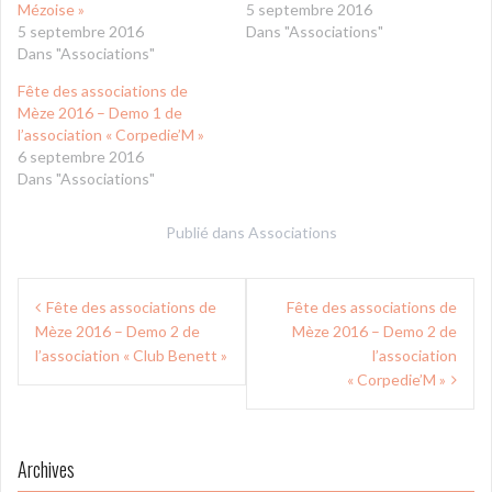
Mézoise »
5 septembre 2016
5 septembre 2016
Dans "Associations"
Dans "Associations"
Fête des associations de
Mèze 2016 – Demo 1 de
l’association « Corpedie’M »
6 septembre 2016
Dans "Associations"
Publié dans
Associations
Navigation
Fête des associations de
Fête des associations de
de
Mèze 2016 – Demo 2 de
Mèze 2016 – Demo 2 de
l’article
l’association « Club Benett »
l’association
« Corpedie’M »
Archives