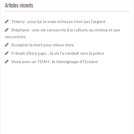
Articles récents
Thierry : pour lui, la vraie richesse n’est pas l’argent
Stéphane : une vie consacrée à la culture, au cinéma et aux
rencontres
Accepter la mort pour mieux vivre
Il rêvait d’être juge… la vie l’a conduit vers la police
Vivre avec un TDAH : le témoignage d’Océane