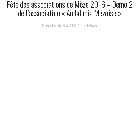
Fête des associations de Mèze 2016 – Demo 2
de l’association « Andalucia Mézoise »
8 septembre 2016
Tv Mèze