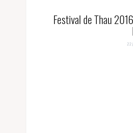
Festival de Thau 2016 
22 