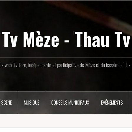
Tv Mèze - Thau Tv
La web Tv libre, indépendante et participative de Mèze et du bassin de Tha
 SCENE
MUSIQUE
CONSEILS MUNICIPAUX
EVÉNEMENTS