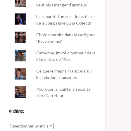
veut plus manger d’animaux
Le cabaret d'un soir - les artistes
de la compagnie Luna Collectif
Choix aléatoire dans la catégorie
"Raconte-moi"
Carbonne, invité d'honneur de la
216 e fête de Mèze
Ce que le mépris m’a appris sur
les relations humaines
Pourquoi j'ai quitté la sécurité
chez Carrefour
Archives
Archives