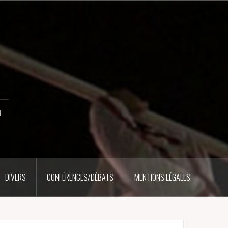
u
DIVERS
CONFÉRENCES/DÉBATS
MENTIONS LÉGALES