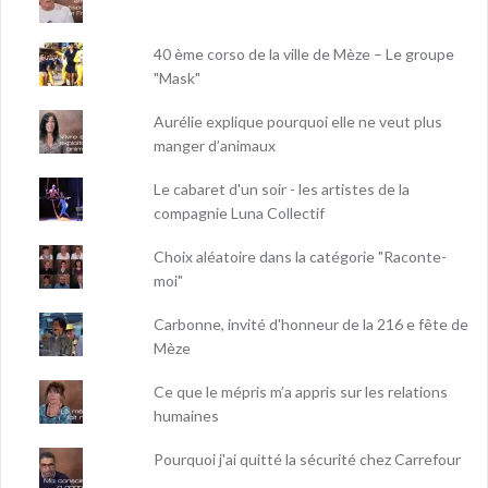
40 ème corso de la ville de Mèze – Le groupe
"Mask"
Aurélie explique pourquoi elle ne veut plus
manger d’animaux
Le cabaret d'un soir - les artistes de la
compagnie Luna Collectif
Choix aléatoire dans la catégorie "Raconte-
moi"
Carbonne, invité d'honneur de la 216 e fête de
Mèze
Ce que le mépris m’a appris sur les relations
humaines
Pourquoi j'ai quitté la sécurité chez Carrefour