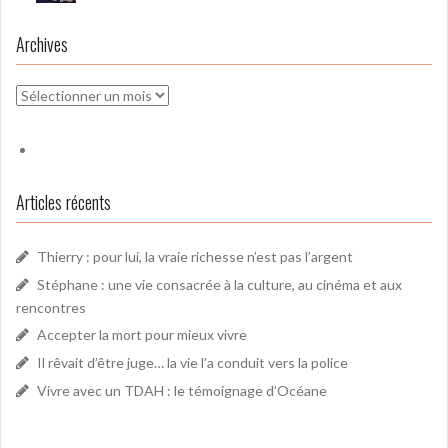
Archives
Archives
Articles récents
Thierry : pour lui, la vraie richesse n’est pas l’argent
Stéphane : une vie consacrée à la culture, au cinéma et aux
rencontres
Accepter la mort pour mieux vivre
Il rêvait d’être juge… la vie l’a conduit vers la police
Vivre avec un TDAH : le témoignage d’Océane