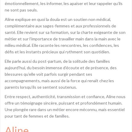
émotionnellement, les informer, les apaiser et leur rappeler qu’ils
ne sont pas seuls.
Aline explique en quoi la doula est un soutien non médical,
complémentaire aux sages-femmes et aux professionnels de
santé. Elle revient sur sa formation, sur la charte exigeante de son
métier et sur l’importance de travailler main dans la main avec le
milieu médical. Elle raconte les rencontres, les confidences, les
défis et les instants précieux qui rythment son quotidien.
Elle parle aussi du post-partum, de la solitude des familles
aujourd’hui, du besoin immense d’écoute et de présence, des
blessures qu’elle voit parfois surgir pendant ses
accompagnements, mais aussi de la force qui renaît chez les
parents lorsqu’ils se sentent soutenus.
Entre respect, authenticité, transmission et confiance, Aline nous
offre un témoignage sincère, puissant et profondément humain.
Une plongée rare dans un métier encore méconnu, mais essentiel
pour tant de femmes et de familles.
Aline