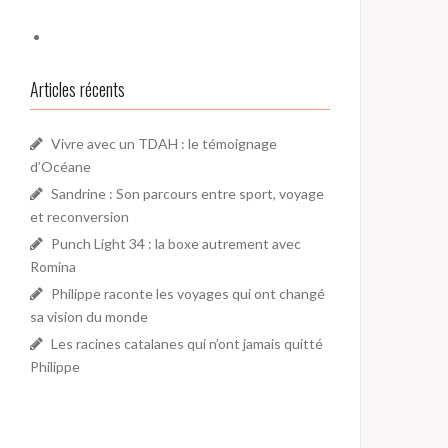
Articles récents
Vivre avec un TDAH : le témoignage
d’Océane
Sandrine : Son parcours entre sport, voyage
et reconversion
Punch Light 34 : la boxe autrement avec
Romina
Philippe raconte les voyages qui ont changé
sa vision du monde
Les racines catalanes qui n’ont jamais quitté
Philippe