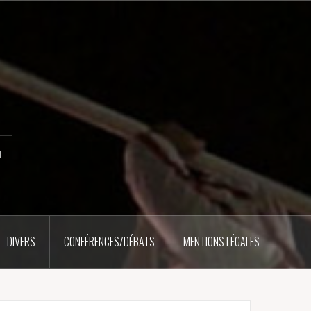
u
DIVERS
CONFÉRENCES/DÉBATS
MENTIONS LÉGALES