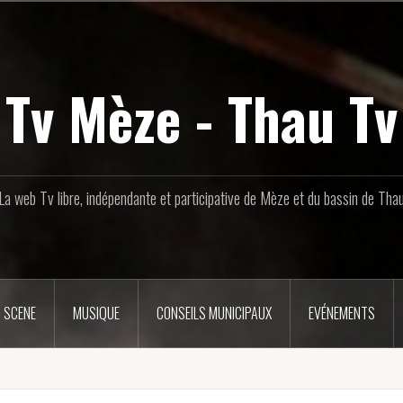
Tv Mèze - Thau Tv
La web Tv libre, indépendante et participative de Mèze et du bassin de Tha
 SCENE
MUSIQUE
CONSEILS MUNICIPAUX
EVÉNEMENTS