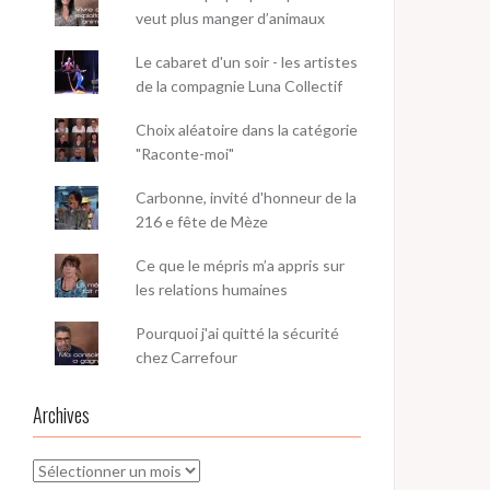
veut plus manger d’animaux
Le cabaret d'un soir - les artistes
de la compagnie Luna Collectif
Choix aléatoire dans la catégorie
"Raconte-moi"
Carbonne, invité d'honneur de la
216 e fête de Mèze
Ce que le mépris m’a appris sur
les relations humaines
Pourquoi j'ai quitté la sécurité
chez Carrefour
Archives
Archives