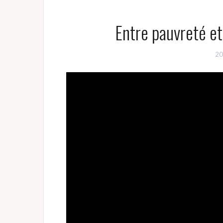
Entre pauvreté et
20