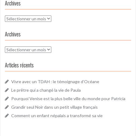
Archives
Archives
Archives
Archives
Articles récents
Vivre avec un TDAH : le témoignage d’Océane
Le prêtre qui a changé la vie de Paula
Pourquoi Venise est la plus belle ville du monde pour Patricia
Grandir seul Noir dans un petit village français
Comment un enfant népalais a transformé sa vie