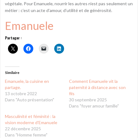
végétale. Pour Emanuele, nourrir les autres n’est pas seulement un
métier : c’est un acte d’amour, d’utilité et de générosité.
Emanuele
Partager :
Similaire
Emanuele, la cuisine en
Comment Emanuele vit la
partage.
paternité à distance avec son
13 octobre 2022
fils
Dans "Auto présentation"
30 septembre 2025
Dans "foyer amour famille"
Masculinité et féminité : la
vision moderne d’Emanuele
22 décembre 2025
Dans "Homme femme"