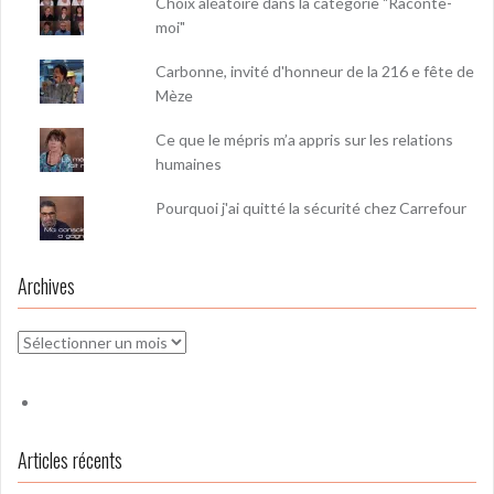
Choix aléatoire dans la catégorie "Raconte-
moi"
Carbonne, invité d'honneur de la 216 e fête de
Mèze
Ce que le mépris m’a appris sur les relations
humaines
Pourquoi j'ai quitté la sécurité chez Carrefour
Archives
Archives
Articles récents