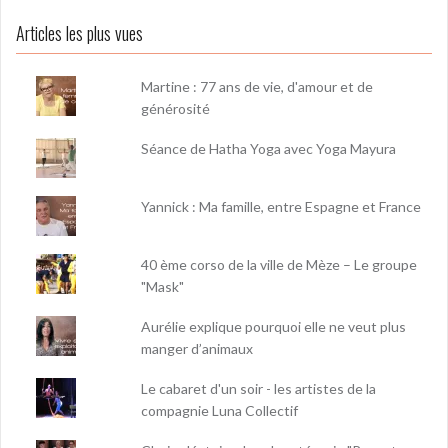
Articles les plus vues
Martine : 77 ans de vie, d'amour et de
générosité
Séance de Hatha Yoga avec Yoga Mayura
Yannick : Ma famille, entre Espagne et France
40 ème corso de la ville de Mèze – Le groupe
"Mask"
Aurélie explique pourquoi elle ne veut plus
manger d’animaux
Le cabaret d'un soir - les artistes de la
compagnie Luna Collectif