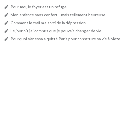
Pour moi, le foyer est un refuge
Mon enfance sans confort… mais tellement heureuse
Comment le trail m’a sorti de la dépression
Le jour où j’ai compris que je pouvais changer de vie
Pourquoi Vanessa a quitté Paris pour construire sa vie à Mèze