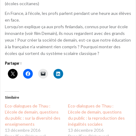
(écoles occitanes)
En France, à l’école, les profs parlent pendant une heure aux élèves
en face.
Lorsqu’on explique ça aux profs finlandais, connus pour leur école
innovante (voir film Demain), ils nous regardent avec des grands
yeux ! Pour créer la société de demain, est-ce que notre éducation
à la française n’a vraiment rien compris ? Pourquoi monter des
écoles qui sortent du système scolaire classique ?
Partager :
Similaire
Eco-dialogues de Thau :
Eco-dialogues de Thau :
L’école de demain, questions
L’école de demain, questions
du public : sur la diversité des
du public : la reproduction des
enseignements
inégalités sociales
13 décembre 2016
13 décembre 2016