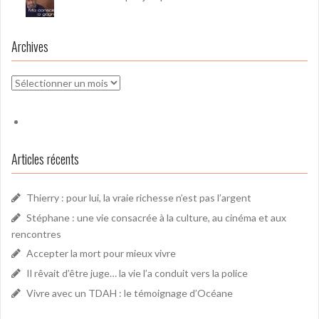
Archives
Archives
Articles récents
Thierry : pour lui, la vraie richesse n’est pas l’argent
Stéphane : une vie consacrée à la culture, au cinéma et aux
rencontres
Accepter la mort pour mieux vivre
Il rêvait d’être juge… la vie l’a conduit vers la police
Vivre avec un TDAH : le témoignage d’Océane