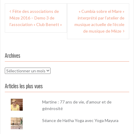
Navigation
Fête des associations de
« Cumbia sobre el Mare »
de
Mèze 2016 – Demo 3 de
interprété par l’atelier de
l’article
l’association « Club Benett »
musique actuelle de l’école
de musique de Mèze
Archives
Archives
Articles les plus vues
Martine : 77 ans de vie, d'amour et de
générosité
Séance de Hatha Yoga avec Yoga Mayura