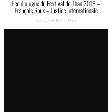
Eco dialogue du Festival de Thau 2018 –
François Roux – Justice internationale
1 octobre 2018
Tv Mèze