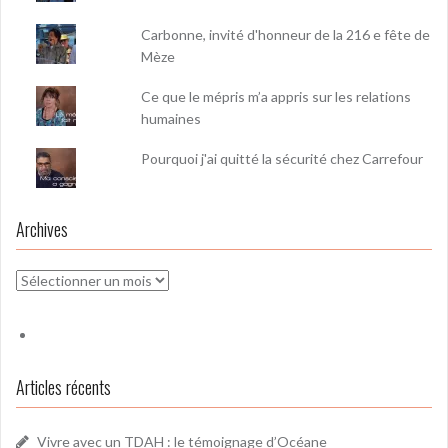
Carbonne, invité d'honneur de la 216 e fête de
Mèze
Ce que le mépris m’a appris sur les relations
humaines
Pourquoi j'ai quitté la sécurité chez Carrefour
Archives
Archives
Articles récents
Vivre avec un TDAH : le témoignage d’Océane