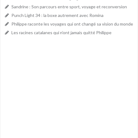
Sandrine : Son parcours entre sport, voyage et reconversion
Punch Light 34 : la boxe autrement avec Romina
Philippe raconte les voyages qui ont changé sa vision du monde
Les racines catalanes qui n’ont jamais quitté Philippe