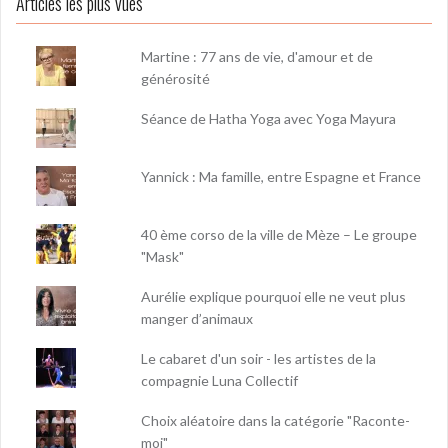
Articles les plus vues
Martine : 77 ans de vie, d'amour et de
générosité
Séance de Hatha Yoga avec Yoga Mayura
Yannick : Ma famille, entre Espagne et France
40 ème corso de la ville de Mèze – Le groupe
"Mask"
Aurélie explique pourquoi elle ne veut plus
manger d’animaux
Le cabaret d'un soir - les artistes de la
compagnie Luna Collectif
Choix aléatoire dans la catégorie "Raconte-
moi"