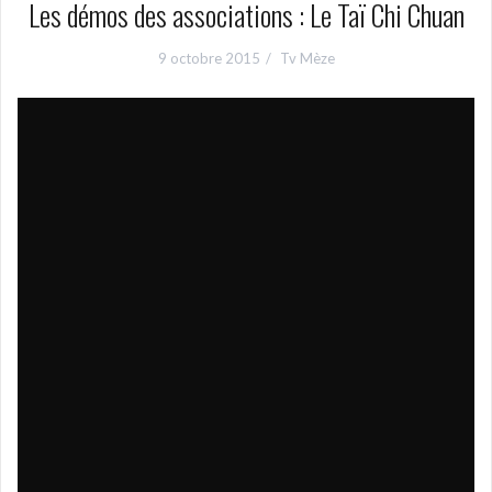
Les démos des associations : Le Taï Chi Chuan
9 octobre 2015
Tv Mèze