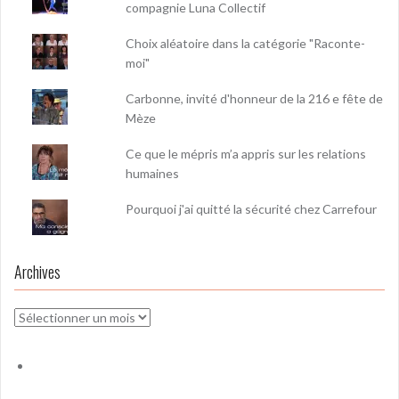
compagnie Luna Collectif
Choix aléatoire dans la catégorie "Raconte-
moi"
Carbonne, invité d'honneur de la 216 e fête de
Mèze
Ce que le mépris m’a appris sur les relations
humaines
Pourquoi j'ai quitté la sécurité chez Carrefour
Archives
Archives