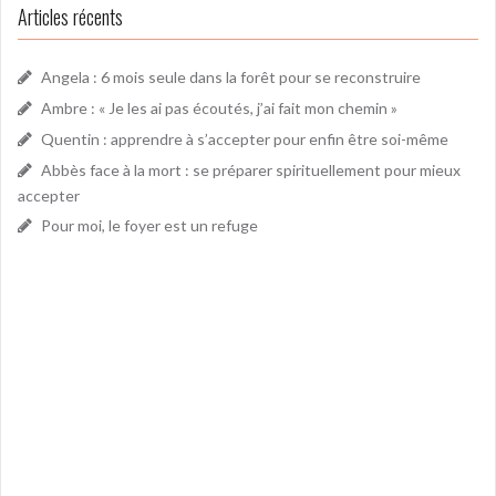
Articles récents
Angela : 6 mois seule dans la forêt pour se reconstruire
Ambre : « Je les ai pas écoutés, j’ai fait mon chemin »
Quentin : apprendre à s’accepter pour enfin être soi-même
Abbès face à la mort : se préparer spirituellement pour mieux
accepter
Pour moi, le foyer est un refuge