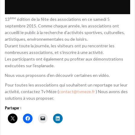
ème
13
édition de la fête des associations en ce samedi 5
septembre 2015. Comme chaque année, les associations ont
accueilli le public à la recherche d’activités sportives, culturelles,
artistiques, environnementales ou de loisirs.
Durant toute la journée, les visiteurs ont pu rencontrer les
nombreuses associations, et s’inscrire à une activité.
Les participants ont également pu profiter aux démonstrations
exécutées sur l’esplanade.
Nous vous proposons d’en découvrir certaines en vidéo.
Pour toutes les associations qui souhaitent un reportage sur leur
activité, contactez Tv Mèze (
contact@tvmeze.fr
) Nous avons des
solutions à vous proposer.
Partager :