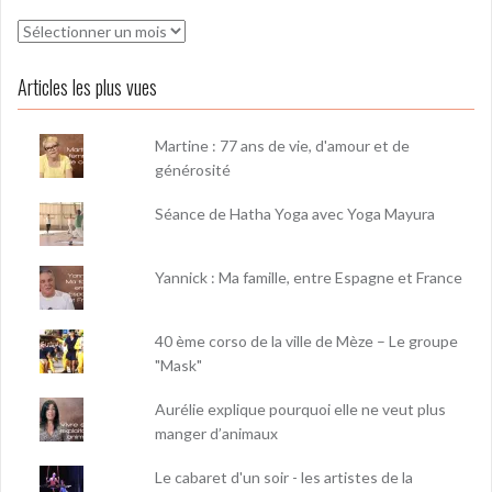
Archives
Articles les plus vues
Martine : 77 ans de vie, d'amour et de
générosité
Séance de Hatha Yoga avec Yoga Mayura
Yannick : Ma famille, entre Espagne et France
40 ème corso de la ville de Mèze – Le groupe
"Mask"
Aurélie explique pourquoi elle ne veut plus
manger d’animaux
Le cabaret d'un soir - les artistes de la