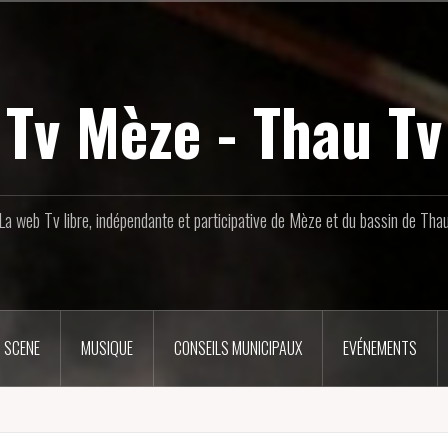
Tv Mèze - Thau Tv
La web Tv libre, indépendante et participative de Mèze et du bassin de Tha
 SCENE
MUSIQUE
CONSEILS MUNICIPAUX
EVÉNEMENTS