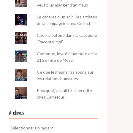
veut plus manger d’animaux
Le cabaret d'un soir - les artistes
de la compagnie Luna Collectif
Choix aléatoire dans la catégorie
"Raconte-moi"
Carbonne, invité d'honneur de la
216 e fête de Mèze
Ce que le mépris m’a appris sur
les relations humaines
Pourquoi j'ai quitté la sécurité
chez Carrefour
Archives
Archives