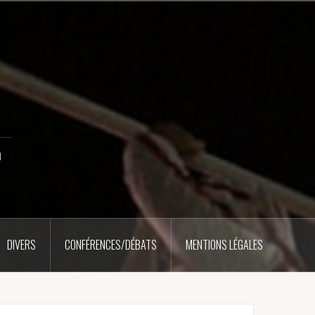
u
DIVERS
CONFÉRENCES/DÉBATS
MENTIONS LÉGALES