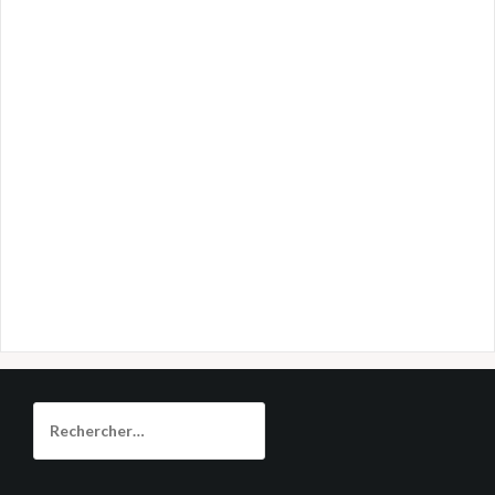
Rechercher :