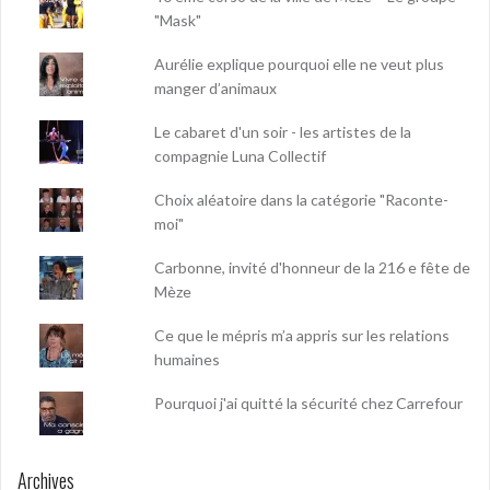
"Mask"
Aurélie explique pourquoi elle ne veut plus
manger d’animaux
Le cabaret d'un soir - les artistes de la
compagnie Luna Collectif
Choix aléatoire dans la catégorie "Raconte-
moi"
Carbonne, invité d'honneur de la 216 e fête de
Mèze
Ce que le mépris m’a appris sur les relations
humaines
Pourquoi j'ai quitté la sécurité chez Carrefour
Archives