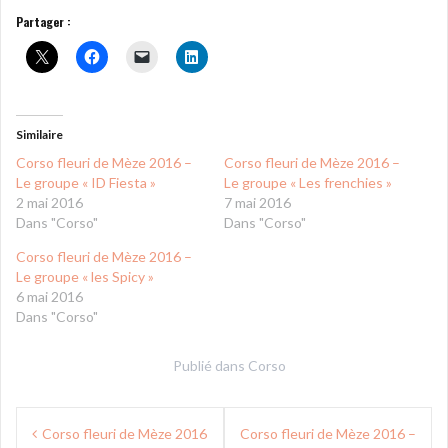
Partager :
Similaire
Corso fleuri de Mèze 2016 –
Corso fleuri de Mèze 2016 –
Le groupe « ID Fiesta »
Le groupe « Les frenchies »
2 mai 2016
7 mai 2016
Dans "Corso"
Dans "Corso"
Corso fleuri de Mèze 2016 –
Le groupe « les Spicy »
6 mai 2016
Dans "Corso"
Publié dans
Corso
Navigation
Corso fleuri de Mèze 2016
Corso fleuri de Mèze 2016 –