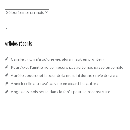
Archives
Articles récents
Camille : « On n’a qu’une vie, alors il faut en profiter »
Pour Axel, l’amitié ne se mesure pas au temps passé ensemble
Aurélie : pourquoi la peur de la mort lui donne envie de vivre
Annick : elle a trouvé sa voie en aidant les autres
Angela : 6 mois seule dans la forêt pour se reconstruire