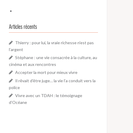
Articles récents
Thierry : pour lui, la vraie richesse n’est pas
l’argent
Stéphane : une vie consacrée à la culture, au
cinéma et aux rencontres
Accepter la mort pour mieux vivre
Il rêvait d’être juge… la vie l’a conduit vers la
police
Vivre avec un TDAH : le témoignage
d’Océane