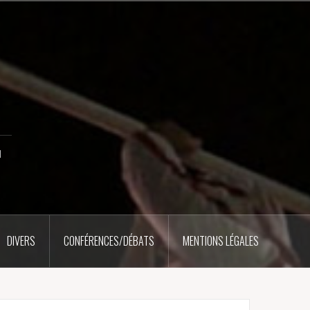
u
DIVERS
CONFÉRENCES/DÉBATS
MENTIONS LÉGALES