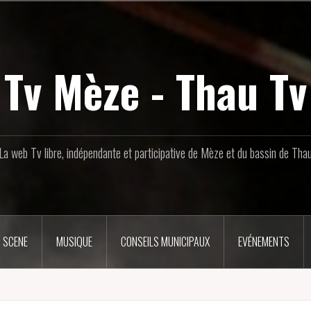
Tv Mèze - Thau Tv
La web Tv libre, indépendante et participative de Mèze et du bassin de Tha
 SCENE
MUSIQUE
CONSEILS MUNICIPAUX
EVÉNEMENTS