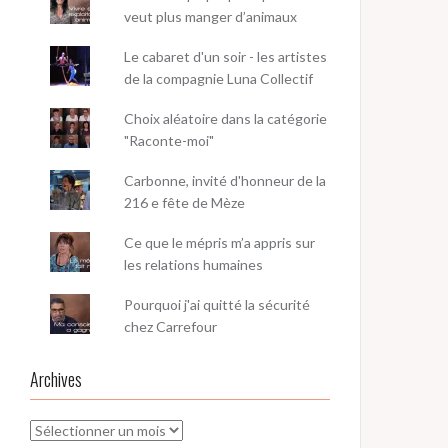
veut plus manger d’animaux
Le cabaret d'un soir - les artistes
de la compagnie Luna Collectif
Choix aléatoire dans la catégorie
"Raconte-moi"
Carbonne, invité d'honneur de la
216 e fête de Mèze
Ce que le mépris m’a appris sur
les relations humaines
Pourquoi j'ai quitté la sécurité
chez Carrefour
Archives
Archives