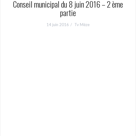
Conseil municipal du 8 juin 2016 – 2 ème
partie
14 juin 2016
Tv Mèze