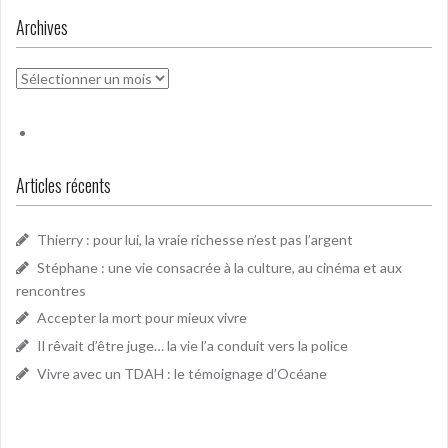
Archives
Archives
Articles récents
Thierry : pour lui, la vraie richesse n’est pas l’argent
Stéphane : une vie consacrée à la culture, au cinéma et aux
rencontres
Accepter la mort pour mieux vivre
Il rêvait d’être juge… la vie l’a conduit vers la police
Vivre avec un TDAH : le témoignage d’Océane