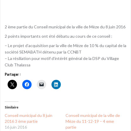
2 ème partie du Conseil municipal de la ville de Mèze du 8 juin 2016
2 points importants ont été débatu au cours de ce conseil :
– Le projet d’acquisition par la ville de Mèze de 10 % du capital de la
société SEMABATH détenu par la CCNBT
– La résiliation pour motif d’intérêt général de la DSP du Village
Club Thalassa
Partager :
Similaire
Conseil municipal du 8 juin
Conseil municipal de la ville de
2016 3 ème partie
Mèze du 11-12-19 – 4 eme
16 juin 2016
partie