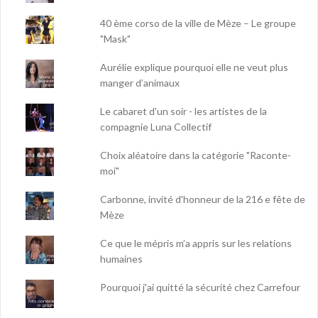
40 ème corso de la ville de Mèze – Le groupe
"Mask"
Aurélie explique pourquoi elle ne veut plus
manger d’animaux
Le cabaret d'un soir - les artistes de la
compagnie Luna Collectif
Choix aléatoire dans la catégorie "Raconte-
moi"
Carbonne, invité d'honneur de la 216 e fête de
Mèze
Ce que le mépris m’a appris sur les relations
humaines
Pourquoi j'ai quitté la sécurité chez Carrefour