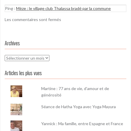
Ping :
Mèze : le village club Thalassa bradé par la commune
Les commentaires sont fermés
Archives
Archives
Articles les plus vues
Martine : 77 ans de vie, d'amour et de
générosité
Séance de Hatha Yoga avec Yoga Mayura
Yannick : Ma famille, entre Espagne et France