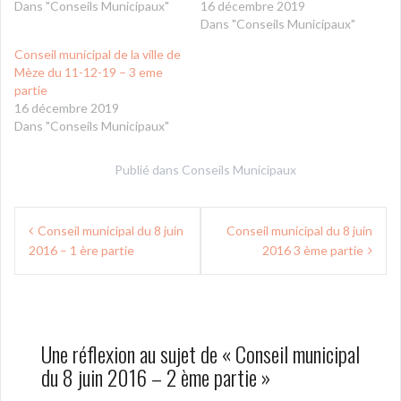
Dans "Conseils Municipaux"
16 décembre 2019
Dans "Conseils Municipaux"
Conseil municipal de la ville de
Mèze du 11-12-19 – 3 eme
partie
16 décembre 2019
Dans "Conseils Municipaux"
Publié dans
Conseils Municipaux
Navigation
Conseil municipal du 8 juin
Conseil municipal du 8 juin
de
2016 – 1 ère partie
2016 3 ème partie
l’article
Une réflexion au sujet de «
Conseil municipal
du 8 juin 2016 – 2 ème partie
»